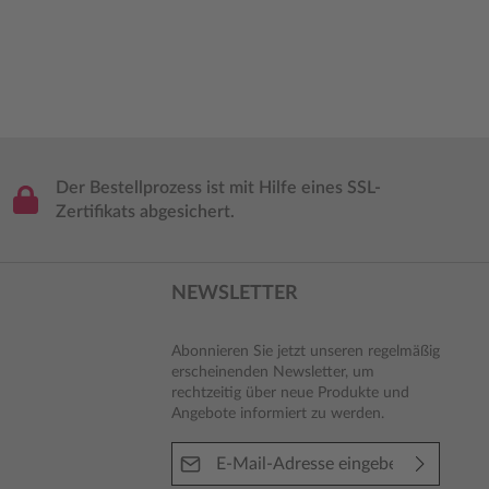
Der Bestellprozess ist mit Hilfe eines SSL-
Zertifikats abgesichert.
NEWSLETTER
Abonnieren Sie jetzt unseren regelmäßig
erscheinenden Newsletter, um
rechtzeitig über neue Produkte und
Angebote informiert zu werden.
E-Mail-Adresse*