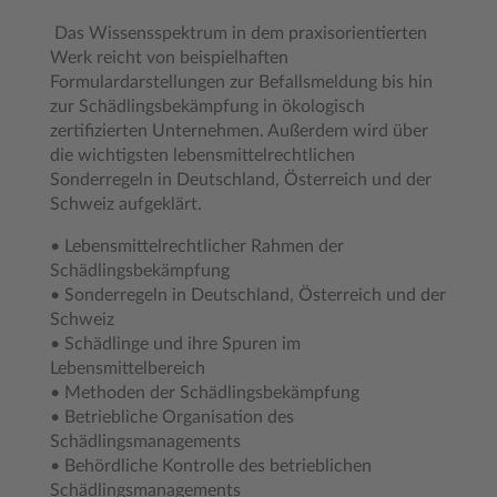
Das Wissensspektrum in dem praxisorientierten
Werk reicht von beispielhaften
Formulardarstellungen zur Befallsmeldung bis hin
zur Schädlingsbekämpfung in ökologisch
zertifizierten Unternehmen. Außerdem wird über
die wichtigsten lebensmittelrechtlichen
Sonderregeln in Deutschland, Österreich und der
Schweiz aufgeklärt.
• Lebensmittelrechtlicher Rahmen der
Schädlingsbekämpfung
• Sonderregeln in Deutschland, Österreich und der
Schweiz
• Schädlinge und ihre Spuren im
Lebensmittelbereich
• Methoden der Schädlingsbekämpfung
• Betriebliche Organisation des
Schädlingsmanagements
• Behördliche Kontrolle des betrieblichen
Schädlingsmanagements