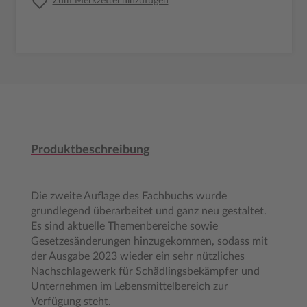
Zum Merkzettel hinzufügen
Produktbeschreibung
Die zweite Auflage des Fachbuchs wurde
grundlegend überarbeitet und ganz neu gestaltet.
Es sind aktuelle Themenbereiche sowie
Gesetzesänderungen hinzugekommen, sodass mit
der Ausgabe 2023 wieder ein sehr nützliches
Nachschlagewerk für Schädlingsbekämpfer und
Unternehmen im Lebensmittelbereich zur
Verfügung steht.