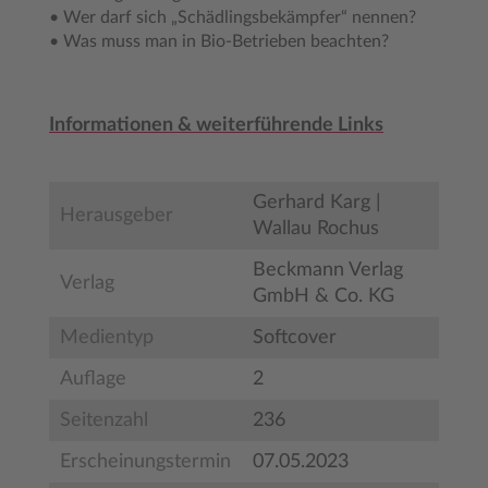
• Wer darf sich „Schädlingsbekämpfer“ nennen?
• Was muss man in Bio-Betrieben beachten?
Informationen & weiterführende Links
Gerhard Karg |
Herausgeber
Wallau Rochus
Beckmann Verlag
Verlag
GmbH & Co. KG
Medientyp
Softcover
Auflage
2
Seitenzahl
236
Erscheinungstermin
07.05.2023