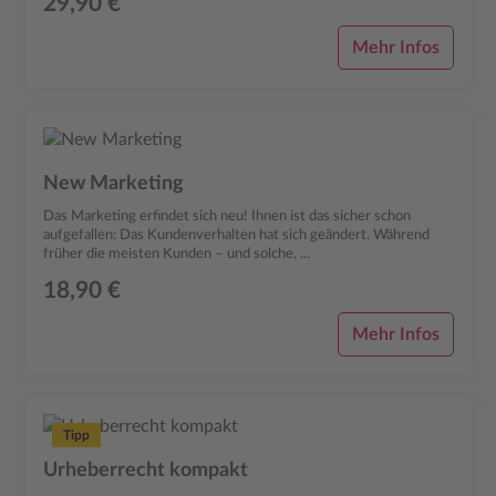
29,90 €
Mehr Infos
New Marketing
Das Marketing erfindet sich neu! Ihnen ist das sicher schon
aufgefallen: Das Kundenverhalten hat sich geändert. Während
früher die meisten Kunden – und solche, ...
18,90 €
Mehr Infos
Tipp
Urheberrecht kompakt