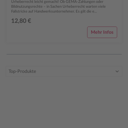
Urheberrecht leicht gemacht! Ob GEMA-Zahlungen oder
Bildnutzungsrechte – in Sachen Urheberrecht warten viele
Fallstricke auf Handwerksunternehmer. Es gilt die e...
12,80 €
Mehr Infos