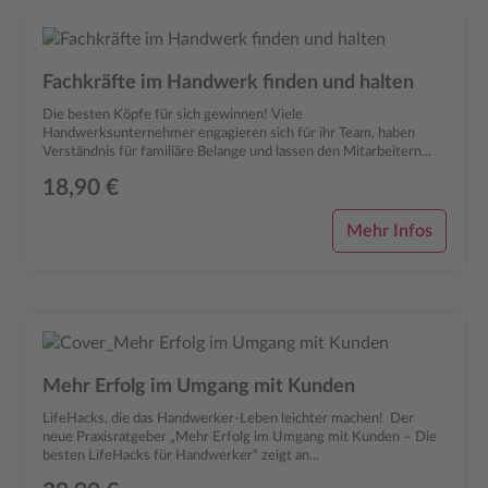
Fachkräfte im Handwerk finden und halten
Die besten Köpfe für sich gewinnen! Viele
Handwerksunternehmer engagieren sich für ihr Team, haben
Verständnis für familiäre Belange und lassen den Mitarbeitern...
18,90 €
Mehr Infos
Mehr Erfolg im Umgang mit Kunden
LifeHacks, die das Handwerker-Leben leichter machen! Der
neue Praxisratgeber „Mehr Erfolg im Umgang mit Kunden – Die
besten LifeHacks für Handwerker“ zeigt an...