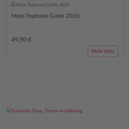
Mein Tophotel Guide 2026
49,90 €
Mehr Infos