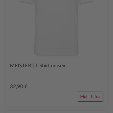
MEISTER | T-Shirt unisex
32,90 €
Mehr Infos