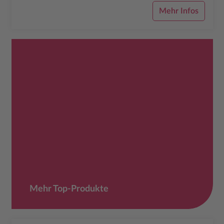
Mehr Infos
Mehr Top-Produkte
Mehr Top-Produkte