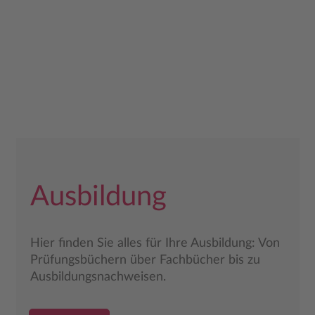
Ausbildung
Hier finden Sie alles für Ihre Ausbildung: Von
Prüfungsbüchern über Fachbücher bis zu
Ausbildungsnachweisen.