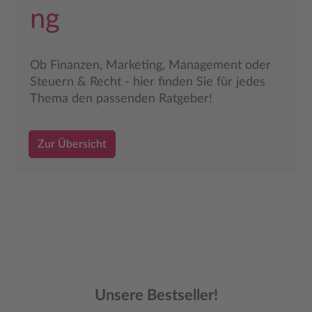
ng
Ob Finanzen, Marketing, Management oder
Steuern & Recht - hier finden Sie für jedes
Thema den passenden Ratgeber!
Zur Übersicht
Produktgalerie überspringen
Unsere Bestseller!