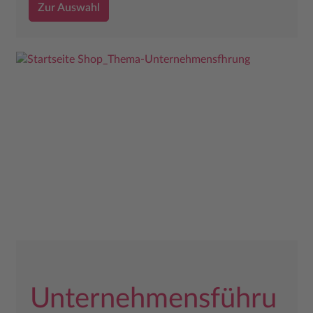
Zur Auswahl
Unternehmensführu