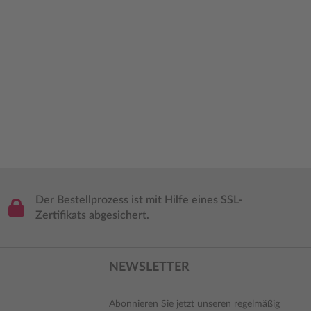
Der Bestellprozess ist mit Hilfe eines SSL-
Zertifikats abgesichert.
NEWSLETTER
Abonnieren Sie jetzt unseren regelmäßig