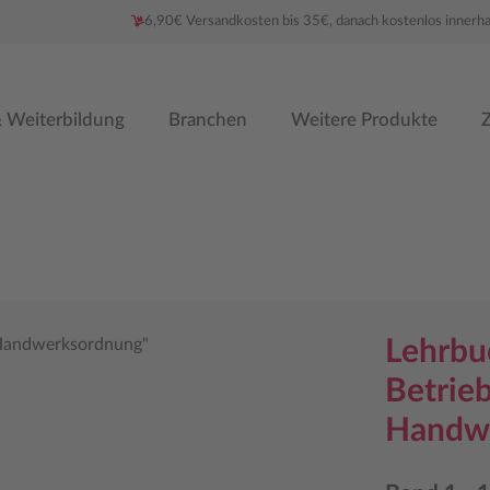
6,90€ Versandkosten bis 35€, danach kostenlos innerh
 Weiterbildung
Branchen
Weitere Produkte
Z
Lehrbu
Betrieb
Handw