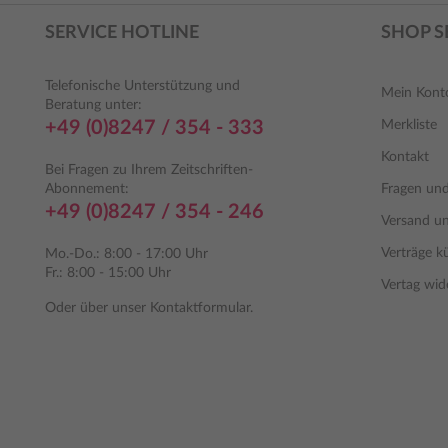
SERVICE HOTLINE
SHOP S
Telefonische Unterstützung und
Mein Kont
Beratung unter:
+49 (0)8247 / 354 - 333
Merkliste
Kontakt
Bei Fragen zu Ihrem Zeitschriften-
Abonnement:
Fragen un
+49 (0)8247 / 354 - 246
Versand u
Verträge k
Mo.-Do.: 8:00 - 17:00 Uhr
Fr.: 8:00 - 15:00 Uhr
Vertag wid
Oder über unser
Kontaktformular
.