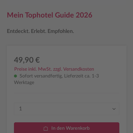
Mein Tophotel Guide 2026
Entdeckt. Erlebt. Empfohlen.
49,90 €
Preise inkl. MwSt. zzgl. Versandkosten
Sofort versandfertig, Lieferzeit ca. 1-3
Werktage
Produkt Anzahl: Gib den gewünschten Wer
In den Warenkorb