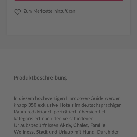
Zum Merkzettel hinzufügen
Produktbeschreibung
In diesem hochwertigen Hardcover-Guide werden
knapp
350 exklusive Hotels
im deutschsprachigen
Raum redaktionell porträtiert, übersichtlich
kategorisiert nach den verschiedenen
Urlaubsbedürfnissen
Aktiv, Chalet, Familie,
Wellness, Stadt und Urlaub mit Hund
. Durch den