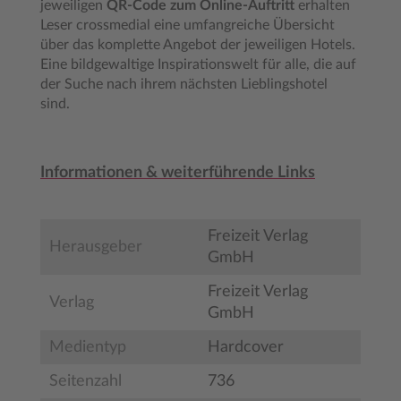
jeweiligen
QR-Code zum Online-Auftritt
erhalten
Leser crossmedial eine umfangreiche Übersicht
über das komplette Angebot der jeweiligen Hotels.
Eine bildgewaltige Inspirationswelt für alle, die auf
der Suche nach ihrem nächsten Lieblingshotel
sind.
Informationen & weiterführende Links
Freizeit Verlag
Herausgeber
GmbH
Freizeit Verlag
Verlag
GmbH
Medientyp
Hardcover
Seitenzahl
736