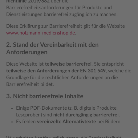
Richtlinie 2019/882
über die
Barrierefreiheitsanforderungen für Produkte und
Dienstleistungen barrierefrei zugänglich zu machen.
Diese Erklärung zur Barrierefreiheit gilt für die Website
www.holzmann-medienshop.de
.
2. Stand der Vereinbarkeit mit den
Anforderungen
Diese Website ist
teilweise barrierefrei
. Sie entspricht
teilweise den Anforderungen der EN 301 549
, welche die
Grundlage für die rechtlichen Anforderungen an die
Barrierefreiheit bildet.
3. Nicht barrierefreie Inhalte
Einige PDF-Dokumente (z. B. digitale Produkte,
Leseproben) sind
nicht durchgängig barrierefrei
.
Es fehlen
vereinzelte Alternativtexte
bei Bildern.