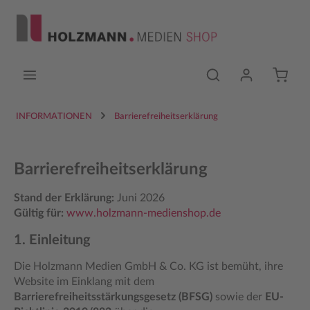
Zum Hauptinhalt springen
INFORMATIONEN
Barrierefreiheitserklärung
Barrierefreiheitserklärung
Stand der Erklärung:
Juni 2026
Gültig für:
www.holzmann-medienshop.de
1. Einleitung
Die Holzmann Medien GmbH & Co. KG ist bemüht, ihre
Website im Einklang mit dem
Barrierefreiheitsstärkungsgesetz (BFSG)
sowie der
EU-