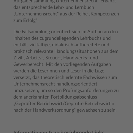
Aufgabensammlung Unternehmensrecht“ ergänzt
das entsprechende Lehr- und Lernbuch
„Unternehmensrecht“ aus der Reihe „Kompetenzen
zum Erfolg“.
Die Fallsammlung orientiert sich im Aufbau an den
Inhalten des zugrundeliegenden Lehrbuchs und
enthält vielfältige, didaktisch aufbereitete und
praktisch relevante Handlungssituationen aus dem
Zivil-, Arbeits-, Steuer-, Handwerks- und
Gewerberecht. Mit den vorliegenden Aufgaben
werden die Leserinnen und Leser in die Lage
versetzt, das theoretisch erlernte Fachwissen zum
Unternehmensrecht handlungsorientiert
umzusetzen, um so den Prüfungsanforderungen zu
dem anerkannten Fortbildungsabschluss
„Geprüfter Betriebswirt/Geprüfte Betriebswirtin
nach der Handwerksordnung“ gewachsen zu sein.