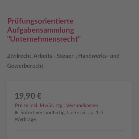
Prüfungsorientierte
Aufgabensammlung
"Unternehmensrecht"
Zivilrecht, Arbeits-, Steuer-, Handwerks- und
Gewerberecht
19,90 €
Preise inkl. MwSt. zzgl. Versandkosten
Sofort versandfertig, Lieferzeit ca. 1-3
Werktage