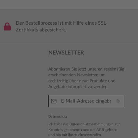
Der Bestellprozess ist mit Hilfe eines SSL-
Zertifikats abgesichert.
NEWSLETTER
Abonnieren Sie jetzt unseren regelmäßig
erscheinenden Newsletter, um
rechtzeitig über neue Produkte und
Angebote informiert zu werden.
E-Mail-Adresse*
Datenschutz
Ich habe die
Datenschutzbestimmungen
zur
Kenntnis genommen und die
AGB
gelesen
und bin mit ihnen einverstanden.