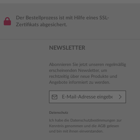
Der Bestellprozess ist mit Hilfe eines SSL-
Zertifikats abgesichert.
NEWSLETTER
Abonnieren Sie jetzt unseren regelmäßig
erscheinenden Newsletter, um
rechtzeitig über neue Produkte und
Angebote informiert zu werden.
E-Mail-Adresse*
Datenschutz
Ich habe die
Datenschutzbestimmungen
zur
Kenntnis genommen und die
AGB
gelesen
und bin mit ihnen einverstanden.