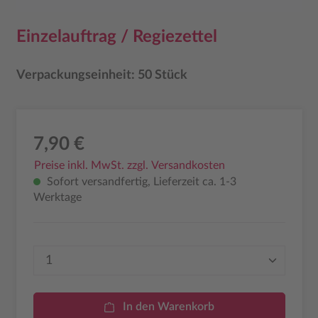
Einzelauftrag / Regiezettel
Verpackungseinheit: 50 Stück
7,90 €
Preise inkl. MwSt. zzgl. Versandkosten
Sofort versandfertig, Lieferzeit ca. 1-3
Werktage
Produkt Anzahl: Gib den gewünschten Wer
In den Warenkorb