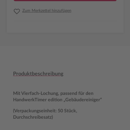
Zum Merkzettel hinzufügen
Produktbeschreibung
Mit Vierfach-Lochung, passend für den
HandwerkTimer edition „Gebäudereiniger“
(Verpackungseinheit: 50 Stück,
Durchschreibesatz)