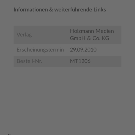
Informationen & weiterführende Links
Holzmann Medien
Verlag
GmbH & Co. KG
Erscheinungstermin
29.09.2010
Bestell-Nr.
MT1206