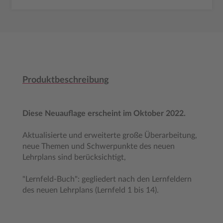
Produktbeschreibung
Diese Neuauflage erscheint im Oktober 2022.
Aktualisierte und erweiterte große Überarbeitung,
neue Themen und Schwerpunkte des neuen
Lehrplans sind berücksichtigt,
"Lernfeld-Buch": gegliedert nach den Lernfeldern
des neuen Lehrplans (Lernfeld 1 bis 14).