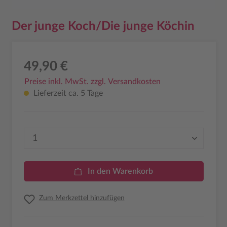
Der junge Koch/Die junge Köchin
49,90 €
Preise inkl. MwSt. zzgl. Versandkosten
Lieferzeit ca. 5 Tage
Produkt Anzahl: Gib den gewünschten Wer
In den Warenkorb
Zum Merkzettel hinzufügen