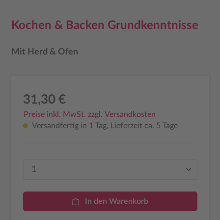
Kochen & Backen Grundkenntnisse
Mit Herd & Ofen
31,30 €
Preise inkl. MwSt. zzgl. Versandkosten
Versandfertig in 1 Tag, Lieferzeit ca. 5 Tage
Produkt Anzahl: Gib den gewünschten Wer
In den Warenkorb