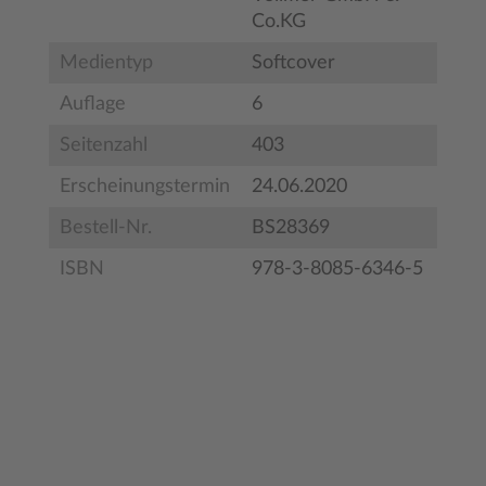
Co.KG
Medientyp
Softcover
Auflage
6
Seitenzahl
403
Erscheinungstermin
24.06.2020
Bestell-Nr.
BS28369
ISBN
978-3-8085-6346-5