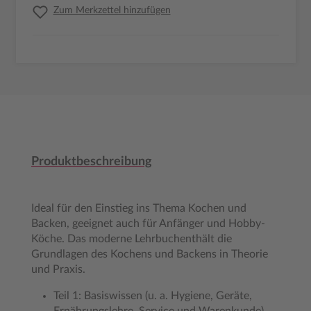
Zum Merkzettel hinzufügen
Produktbeschreibung
Ideal für den Einstieg ins Thema Kochen und
Backen, geeignet auch für Anfänger und Hobby-
Köche. Das moderne Lehrbuchenthält die
Grundlagen des Kochens und Backens in Theorie
und Praxis.
Teil 1: Basiswissen (u. a. Hygiene, Geräte,