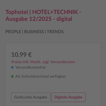
Tophotel | HOTEL+TECHNIK -
Ausgabe 12/2025 - digital
PEOPLE | BUSINESS | TRENDS
10,99 €
Preise inkl. MwSt. zzgl. Versandkosten
Versandkostenfrei
Als Sofortdownload verfügbar
Gedruckte Ausgabe
Digitale Ausgabe