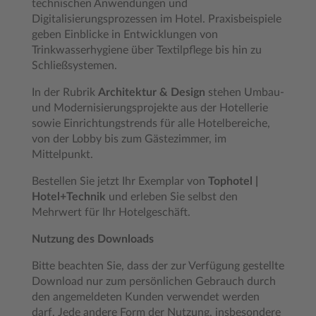
technischen Anwendungen und
Digitalisierungsprozessen im Hotel. Praxisbeispiele
geben Einblicke in Entwicklungen von
Trinkwasserhygiene über Textilpflege bis hin zu
Schließsystemen.
In der Rubrik
Architektur & Design
stehen Umbau-
und Modernisierungsprojekte aus der Hotellerie
sowie Einrichtungstrends für alle Hotelbereiche,
von der Lobby bis zum Gästezimmer, im
Mittelpunkt.
Bestellen Sie jetzt Ihr Exemplar von
Tophotel |
Hotel+Technik
und erleben Sie selbst den
Mehrwert für Ihr Hotelgeschäft.
Nutzung des Downloads
Bitte beachten Sie, dass der zur Verfügung gestellte
Download nur zum persönlichen Gebrauch durch
den angemeldeten Kunden verwendet werden
darf. Jede andere Form der Nutzung, insbesondere