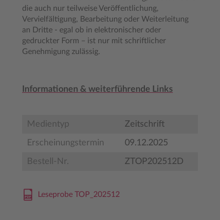
die auch nur teilweise Veröffentlichung,
Vervielfältigung, Bearbeitung oder Weiterleitung
an Dritte - egal ob in elektronischer oder
gedruckter Form – ist nur mit schriftlicher
Genehmigung zulässig.
Informationen & weiterführende Links
Medientyp
Zeitschrift
Erscheinungstermin
09.12.2025
Bestell-Nr.
ZTOP202512D
Leseprobe TOP_202512