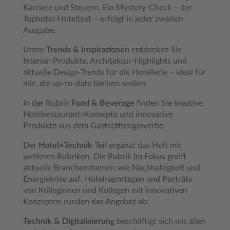
Karriere und Steuern. Ein Mystery-Check – der
Tophotel-Hoteltest – erfolgt in jeder zweiten
Ausgabe.
Unter
Trends & Inspirationen
entdecken Sie
Interior-Produkte, Architektur-Highlights und
aktuelle Design-Trends für die Hotellerie – ideal für
alle, die up-to-date bleiben wollen.
In der Rubrik
Food & Beverage
finden Sie kreative
Hotelrestaurant-Konzepte und innovative
Produkte aus dem Gaststättengewerbe.
Der
Hotel+Technik
-Teil ergänzt das Heft mit
weiteren Rubriken. Die Rubrik Im Fokus greift
aktuelle Branchenthemen wie Nachhaltigkeit und
Energiekrise auf. Hotelreportagen und Porträts
von Kolleginnen und Kollegen mit innovativen
Konzepten runden das Angebot ab.
Technik & Digitalisierung
beschäftigt sich mit allen