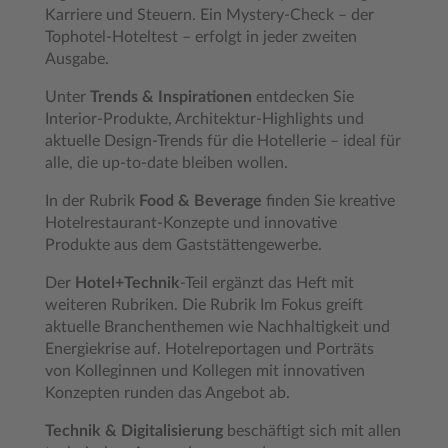
Karriere und Steuern. Ein Mystery-Check – der
Tophotel-Hoteltest – erfolgt in jeder zweiten
Ausgabe.
Unter
Trends & Inspirationen
entdecken Sie
Interior-Produkte, Architektur-Highlights und
aktuelle Design-Trends für die Hotellerie – ideal für
alle, die up-to-date bleiben wollen.
In der Rubrik
Food & Beverage
finden Sie kreative
Hotelrestaurant-Konzepte und innovative
Produkte aus dem Gaststättengewerbe.
Der
Hotel+Technik
-Teil ergänzt das Heft mit
weiteren Rubriken. Die Rubrik Im Fokus greift
aktuelle Branchenthemen wie Nachhaltigkeit und
Energiekrise auf. Hotelreportagen und Porträts
von Kolleginnen und Kollegen mit innovativen
Konzepten runden das Angebot ab.
Technik & Digitalisierung
beschäftigt sich mit allen