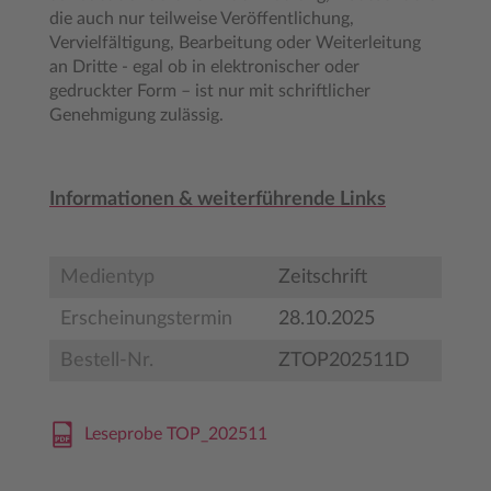
die auch nur teilweise Veröffentlichung,
Vervielfältigung, Bearbeitung oder Weiterleitung
an Dritte - egal ob in elektronischer oder
gedruckter Form – ist nur mit schriftlicher
Genehmigung zulässig.
Informationen & weiterführende Links
Medientyp
Zeitschrift
Erscheinungstermin
28.10.2025
Bestell-Nr.
ZTOP202511D
Leseprobe TOP_202511