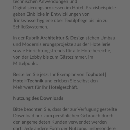
technischen Anwendungen und
Digitalisierungsprozessen im Hotel. Praxisbeispiele
geben Einblicke in Entwicklungen von
Trinkwasserhygiene über Textilpflege bis hin zu
Schließsystemen.
In der Rubrik
Architektur & Design
stehen Umbau-
und Modernisierungsprojekte aus der Hotellerie
sowie Einrichtungstrends für alle Hotelbereiche,
von der Lobby bis zum Gästezimmer, im
Mittelpunkt.
Bestellen Sie jetzt Ihr Exemplar von
Tophotel |
Hotel+Technik
und erleben Sie selbst den
Mehrwert für Ihr Hotelgeschäft.
Nutzung des Downloads
Bitte beachten Sie, dass der zur Verfügung gestellte
Download nur zum persönlichen Gebrauch durch
den angemeldeten Kunden verwendet werden
darf. Jede andere Form der Nutzung, insbesondere