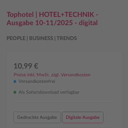
Tophotel | HOTEL+TECHNIK -
Ausgabe 10-11/2025 - digital
PEOPLE | BUSINESS | TRENDS
10,99 €
Preise inkl. MwSt. zzgl. Versandkosten
Versandkostenfrei
Als Sofortdownload verfügbar
Gedruckte Ausgabe
Digitale Ausgabe