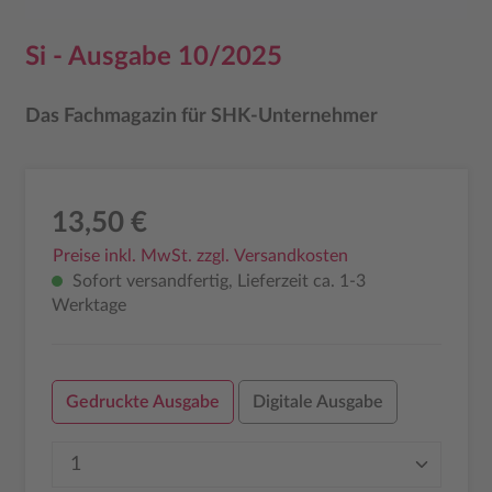
Si - Ausgabe 10/2025
Das Fachmagazin für SHK-Unternehmer
13,50 €
Preise inkl. MwSt. zzgl. Versandkosten
Sofort versandfertig, Lieferzeit ca. 1-3
Werktage
Gedruckte Ausgabe
Digitale Ausgabe
Produkt Anzahl: Gib den gewünschten Wer