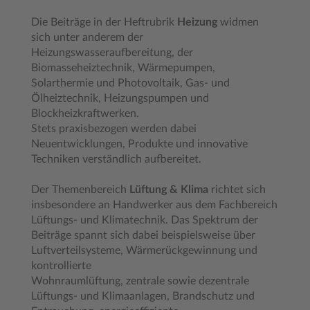
Die Beiträge in der Heftrubrik
Heizung
widmen
sich unter anderem der
Heizungswasseraufbereitung, der
Biomasseheiztechnik, Wärmepumpen,
Solarthermie und Photovoltaik, Gas- und
Ölheiztechnik, Heizungspumpen und
Blockheizkraftwerken.
Stets praxisbezogen werden dabei
Neuentwicklungen, Produkte und innovative
Techniken verständlich aufbereitet.
Der Themenbereich
Lüftung & Klima
richtet sich
insbesondere an Handwerker aus dem Fachbereich
Lüftungs- und Klimatechnik. Das Spektrum der
Beiträge spannt sich dabei beispielsweise über
Luftverteilsysteme, Wärmerückgewinnung und
kontrollierte
Wohnraumlüftung, zentrale sowie dezentrale
Lüftungs- und Klimaanlagen, Brandschutz und