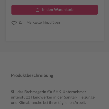
In den Warenkorb
Zum Merkzettel hinzufügen
Produktbeschreibung
Si - das Fachmagazin für SHK-Unternehmer
unterstützt Handwerker in der Sanitär- Heizungs-
und Klimabranche bei ihrer täglichen Arbeit.