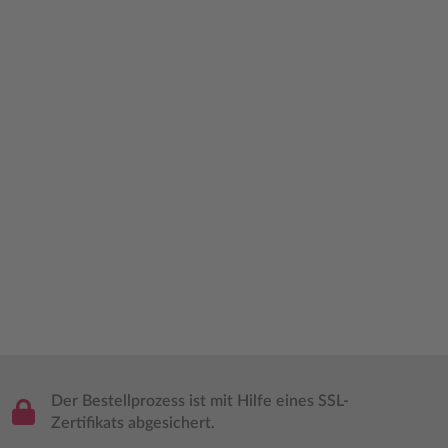
Der Bestellprozess ist mit Hilfe eines SSL-
Zertifikats abgesichert.