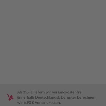
Ab 35,- € liefern wir versandkostenfrei
(innerhalb Deutschlands). Darunter berechnen
wir 6,90 € Versandkosten.