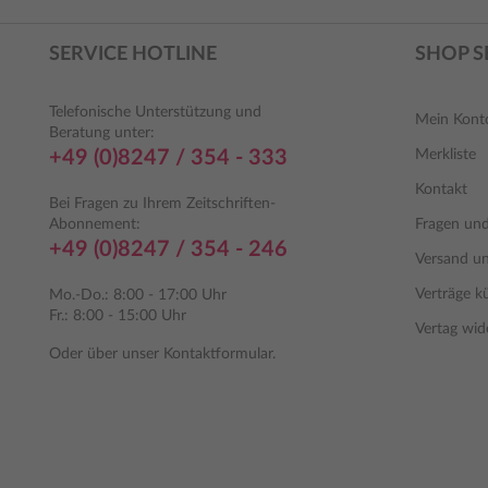
SERVICE HOTLINE
SHOP S
Telefonische Unterstützung und
Mein Kont
Beratung unter:
+49 (0)8247 / 354 - 333
Merkliste
Kontakt
Bei Fragen zu Ihrem Zeitschriften-
Abonnement:
Fragen un
+49 (0)8247 / 354 - 246
Versand u
Verträge k
Mo.-Do.: 8:00 - 17:00 Uhr
Fr.: 8:00 - 15:00 Uhr
Vertag wid
Oder über unser
Kontaktformular
.