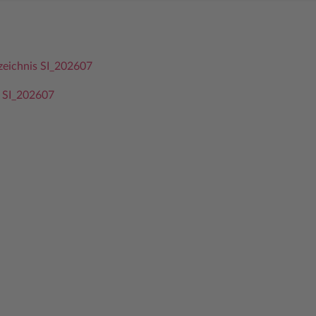
rzeichnis SI_202607
 SI_202607