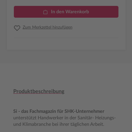
In den Warenkorb
Zum Merkzettel hinzufügen
Produktbeschreibung
Si - das Fachmagazin für SHK-Unternehmer
unterstützt Handwerker in der Sanitär- Heizungs-
und Klimabranche bei ihrer täglichen Arbeit.