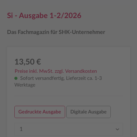
Si - Ausgabe 1-2/2026
Das Fachmagazin für SHK-Unternehmer
13,50 €
Preise inkl. MwSt. zzgl. Versandkosten
Sofort versandfertig, Lieferzeit ca. 1-3
Werktage
Gedruckte Ausgabe
Digitale Ausgabe
Produkt Anzahl: Gib den gewünschten Wer