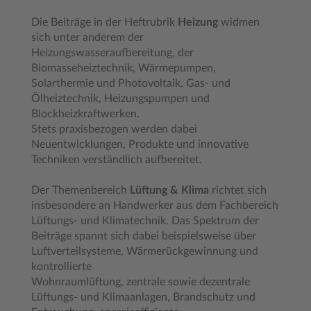
Die Beiträge in der Heftrubrik
Heizung
widmen
sich unter anderem der
Heizungswasseraufbereitung, der
Biomasseheiztechnik, Wärmepumpen,
Solarthermie und Photovoltaik, Gas- und
Ölheiztechnik, Heizungspumpen und
Blockheizkraftwerken.
Stets praxisbezogen werden dabei
Neuentwicklungen, Produkte und innovative
Techniken verständlich aufbereitet.
Der Themenbereich
Lüftung & Klima
richtet sich
insbesondere an Handwerker aus dem Fachbereich
Lüftungs- und Klimatechnik. Das Spektrum der
Beiträge spannt sich dabei beispielsweise über
Luftverteilsysteme, Wärmerückgewinnung und
kontrollierte
Wohnraumlüftung, zentrale sowie dezentrale
Lüftungs- und Klimaanlagen, Brandschutz und