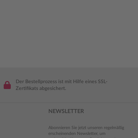
Der Bestellprozess ist mit Hilfe eines SSL-
Zertifikats abgesichert.
NEWSLETTER
Abonnieren Sie jetzt unseren regelmäßig
erscheinenden Newsletter, um