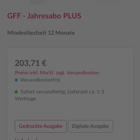
GFF - Jahresabo PLUS
Mindestlaufzeit 12 Monate
203,71 €
Preise inkl. MwSt. zzgl. Versandkosten
Versandkostenfrei
Sofort versandfertig, Lieferzeit ca. 1-3
Werktage
Gedruckte Ausgabe
Digitale Ausgabe