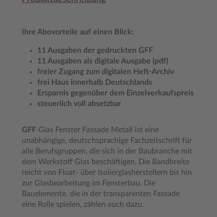
Ihre Abovorteile auf einen Blick:
11 Ausgaben der gedruckten GFF
11 Ausgaben als digitale Ausgabe (pdf)
freier Zugang zum digitalen Heft-Archiv
frei Haus innerhalb Deutschlands
Ersparnis gegenüber dem Einzelverkaufspreis
steuerlich voll absetzbar
GFF
Glas Fenster Fassade Metall ist eine
unabhängige, deutschsprachige Fachzeitschrift für
alle Berufsgruppen, die sich in der Baubranche mit
dem Werkstoff Glas beschäftigen. Die Bandbreite
reicht von Float- über Isolierglasherstellern bis hin
zur Glasbearbeitung im Fensterbau. Die
Bauelemente, die in der transparenten Fassade
eine Rolle spielen, zählen auch dazu.