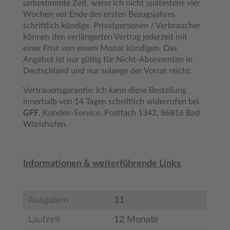
unbestimmte Zeit, wenn ich nicht spätestens vier
Wochen vor Ende des ersten Bezugsjahres
schriftlich kündige. Privatpersonen / Verbraucher
können den verlängerten Vertrag jederzeit mit
einer Frist von einem Monat kündigen. Das
Angebot ist nur gültig für Nicht-Abonnenten in
Deutschland und nur solange der Vorrat reicht.
Vertrauensgarantie: Ich kann diese Bestellung
innerhalb von 14 Tagen schriftlich widerrufen bei
GFF
, Kunden-Service, Postfach 1342, 86816 Bad
Wörishofen.
Informationen & weiterführende Links
Ausgaben
11
Laufzeit
12 Monate