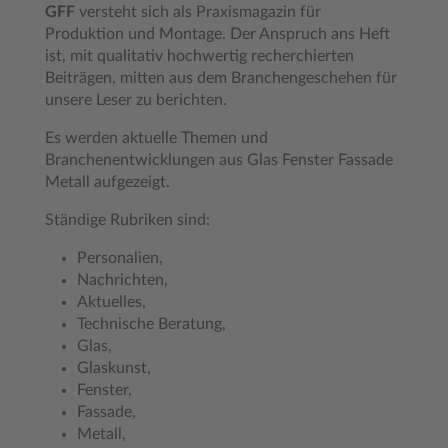
GFF
versteht sich als Praxismagazin für
Produktion und Montage. Der Anspruch ans Heft
ist, mit qualitativ hochwertig recherchierten
Beiträgen, mitten aus dem Branchengeschehen für
unsere Leser zu berichten.
Es werden aktuelle Themen und
Branchenentwicklungen aus Glas Fenster Fassade
Metall aufgezeigt.
Ständige Rubriken sind:
Personalien,
Nachrichten,
Aktuelles,
Technische Beratung,
Glas,
Glaskunst,
Fenster,
Fassade,
Metall,