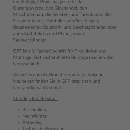
unabhängige Praxismagazin für das
Glasergewerbe, den Glashandel, den
Maschinenbau, die Fenster- und Türenbauer, die
Fassadenbauer, Hersteller von Beschlägen,
Bauelemente-/Baustoff- und Beschlaghändler, aber
auch Architekten und Planer, sowie
Sachverständige.
GFF
ist die Fachzeitschrift für Produktion und
Montage. Gut recherchierte Beiträge machen den
Unterschied!
Aktuelles aus der Branche, sowie technische
Neuheiten finden Sie in GFF praxisnah und
verständlich aufbereitet.
Ständige Inhalte sind:
Personalien,
Nachrichten,
Aktuelles,
Technische Beratung,