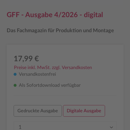
GFF - Ausgabe 4/2026 - digital
Das Fachmagazin für Produktion und Montage
17,99 €
Preise inkl. MwSt. zzgl. Versandkosten
Versandkostenfrei
Als Sofortdownload verfügbar
Gedruckte Ausgabe
Digitale Ausgabe
Produkt Anzahl: Gib den gewünschten Wer