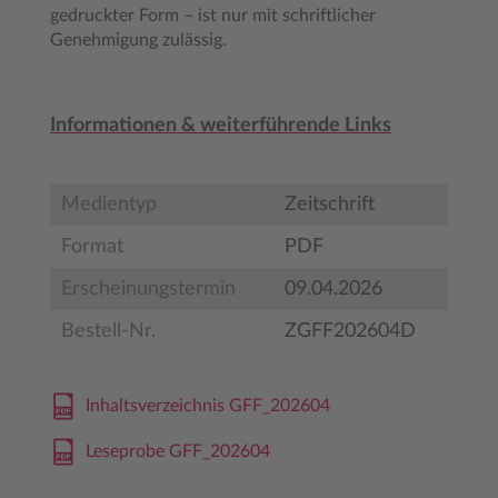
gedruckter Form – ist nur mit schriftlicher
Genehmigung zulässig.
Informationen & weiterführende Links
Medientyp
Zeitschrift
Format
PDF
Erscheinungstermin
09.04.2026
Bestell-Nr.
ZGFF202604D
Inhaltsverzeichnis GFF_202604
Leseprobe GFF_202604