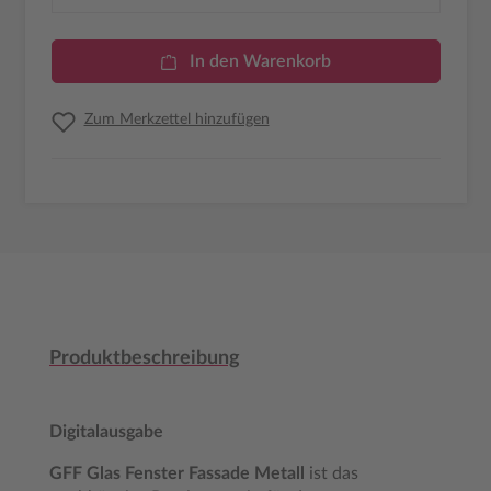
In den Warenkorb
Zum Merkzettel hinzufügen
Produktbeschreibung
Digitalausgabe
GFF Glas Fenster Fassade Metall
ist das