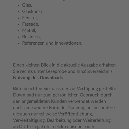
Glas,
Glaskunst,
Fenster,
Fassade,
Metall,
Business,
Referenzen und Innovationen.
Einen kleinen Blick in die aktuelle Ausgabe erhalten
Sie rechts unter Leseprobe und Inhaltsverzeichnis.
Nutzung des Downloads
Bitte beachten Sie, dass der zur Verfügung gestellte
Download nur zum persönlichen Gebrauch durch
den angemeldeten Kunden verwendet werden
darf. Jede andere Form der Nutzung, insbesondere
die auch nur teilweise Veröffentlichung,
Vervielfältigung, Bearbeitung oder Weiterleitung
an Dritte - egal ob in elektronischer oder