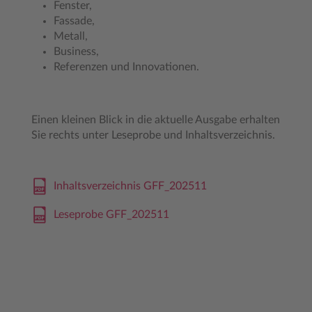
Fenster,
Fassade,
Metall,
Business,
Referenzen und Innovationen.
Einen kleinen Blick in die aktuelle Ausgabe erhalten
Sie rechts unter Leseprobe und Inhaltsverzeichnis.
Inhaltsverzeichnis GFF_202511
Leseprobe GFF_202511