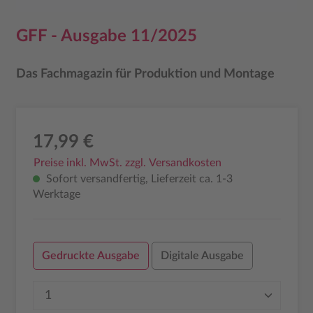
GFF - Ausgabe 11/2025
Das Fachmagazin für Produktion und Montage
17,99 €
Preise inkl. MwSt. zzgl. Versandkosten
Sofort versandfertig, Lieferzeit ca. 1-3
Werktage
Gedruckte Ausgabe
Digitale Ausgabe
Produkt Anzahl: Gib den gewünschten Wer