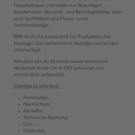
Fassadenbauer, Hersteller von Beschlägen,
Bauelemente-/Baustoff- und Beschlaghändler, aber
auch Architekten und Planer, sowie
Sachverständige.
GFF
ist die Fachzeitschrift für Produktion und
Montage. Gut recherchierte Beiträge machen den
Unterschied!
Aktuelles aus der Branche, sowie technische
Neuheiten finden Sie in GFF praxisnah und
verständlich aufbereitet.
Ständige Inhalte sind:
Personalien,
Nachrichten,
Aktuelles,
Technische Beratung,
Glas,
Glaskunst,