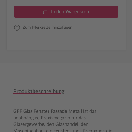
In den Warenkorb
Zum Merkzettel hinzufügen
Produktbeschreibung
GFF Glas Fenster Fassade Metall
ist das
unabhängige Praxismagazin für das
Glasergewerbe, den Glashandel, den
Maschinenbau, die Fenster- und Türenbauer, die