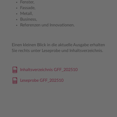
Fenster,
Fassade,
Metall,
Business,
Referenzen und Innovationen.
Einen kleinen Blick in die aktuelle Ausgabe erhalten
Sie rechts unter Leseprobe und Inhaltsverzeichnis.
Inhaltsverzeichnis GFF_202510
Leseprobe GFF_202510