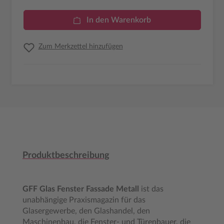
In den Warenkorb
Zum Merkzettel hinzufügen
Produktbeschreibung
GFF Glas Fenster Fassade Metall
ist das
unabhängige Praxismagazin für das
Glasergewerbe, den Glashandel, den
Maschinenbau, die Fenster- und Türenbauer, die