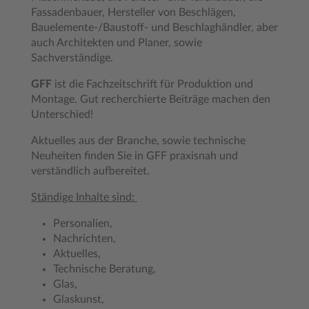
Fassadenbauer, Hersteller von Beschlägen,
Bauelemente-/Baustoff- und Beschlaghändler, aber
auch Architekten und Planer, sowie
Sachverständige.
GFF
ist die Fachzeitschrift für Produktion und
Montage. Gut recherchierte Beiträge machen den
Unterschied!
Aktuelles aus der Branche, sowie technische
Neuheiten finden Sie in GFF praxisnah und
verständlich aufbereitet.
Ständige Inhalte sind:
Personalien,
Nachrichten,
Aktuelles,
Technische Beratung,
Glas,
Glaskunst,