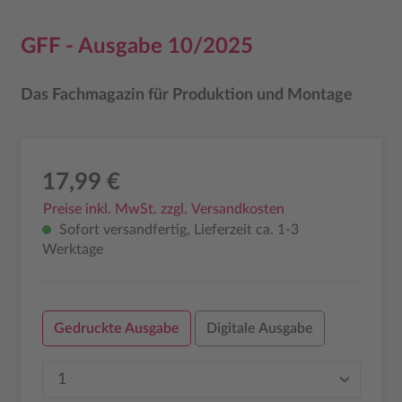
GFF - Ausgabe 10/2025
Das Fachmagazin für Produktion und Montage
17,99 €
Preise inkl. MwSt. zzgl. Versandkosten
Sofort versandfertig, Lieferzeit ca. 1-3
Werktage
Gedruckte Ausgabe
Digitale Ausgabe
Produkt Anzahl: Gib den gewünschten Wer