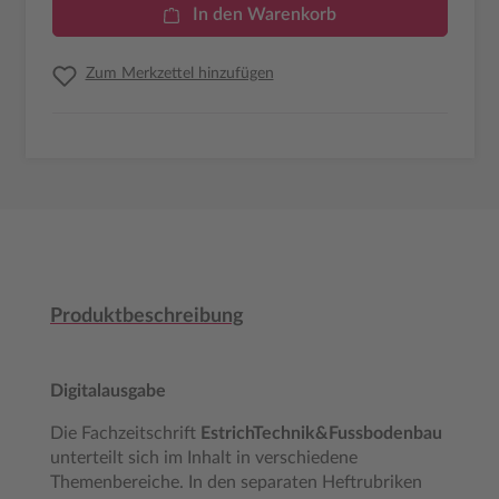
In den Warenkorb
Zum Merkzettel hinzufügen
Produktbeschreibung
Digitalausgabe
Die Fachzeitschrift
EstrichTechnik&Fussbodenbau
unterteilt sich im Inhalt in verschiedene
Themenbereiche. In den separaten Heftrubriken