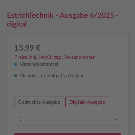
EstrichTechnik - Ausgabe 6/2025 -
digital
13,99 €
Preise inkl. MwSt. zzgl. Versandkosten
Versandkostenfrei
Als Sofortdownload verfügbar
Gedruckte Ausgabe
Digitale Ausgabe
Produkt Anzahl: Gib den gewünschten Wer