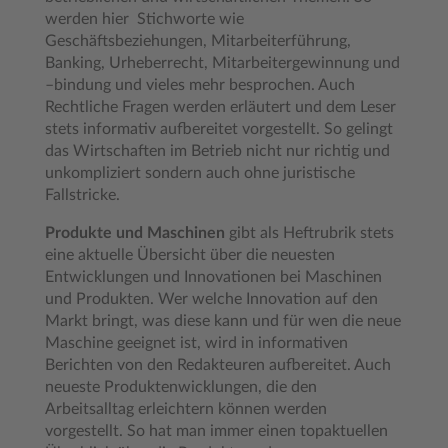
werden hier Stichworte wie
Geschäftsbeziehungen, Mitarbeiterführung,
Banking, Urheberrecht, Mitarbeitergewinnung und
–bindung und vieles mehr besprochen. Auch
Rechtliche Fragen werden erläutert und dem Leser
stets informativ aufbereitet vorgestellt. So gelingt
das Wirtschaften im Betrieb nicht nur richtig und
unkompliziert sondern auch ohne juristische
Fallstricke.
Produkte und Maschinen
gibt als Heftrubrik stets
eine aktuelle Übersicht über die neuesten
Entwicklungen und Innovationen bei Maschinen
und Produkten. Wer welche Innovation auf den
Markt bringt, was diese kann und für wen die neue
Maschine geeignet ist, wird in informativen
Berichten von den Redakteuren aufbereitet. Auch
neueste Produktenwicklungen, die den
Arbeitsalltag erleichtern können werden
vorgestellt. So hat man immer einen topaktuellen