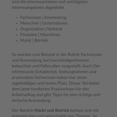
sind die interessantesten und wichtigsten
Interessengebiete abgebildet.
Fachwissen | Anwendung
Menschen | Unternehmen
Organisation | Verband
Produkte | Maschinen
Markt | Betrieb
So werden zum Beispiel in der Rubrik Fachwissen
und Anwendung Sachverständigenthemen
beleuchtet und Fallstudien vorgestellt. Auch Der
interessante Schadenfall, Stellungnahmen und
praxisnahes Fachwissen haben hier einen
regelmäßigen und festen Platz. Dieser Teil bietet
dem Leser fundiertes Praxiswissen für den
Arbeitsalltag und gibt Tipps für eine richtige und
einfache Anwendung.
Der Bereich
Markt und Betrieb
befasst sich mit
betrieblichen und wirtschaftlichen Themen. So