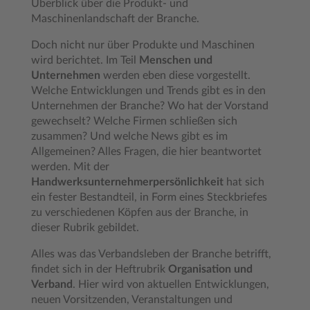
Überblick über die Produkt- und
Maschinenlandschaft der Branche.
Doch nicht nur über Produkte und Maschinen
wird berichtet. Im Teil
Menschen und
Unternehmen
werden eben diese vorgestellt.
Welche Entwicklungen und Trends gibt es in den
Unternehmen der Branche? Wo hat der Vorstand
gewechselt? Welche Firmen schließen sich
zusammen? Und welche News gibt es im
Allgemeinen? Alles Fragen, die hier beantwortet
werden. Mit der
Handwerksunternehmerpersönlichkeit
hat sich
ein fester Bestandteil, in Form eines Steckbriefes
zu verschiedenen Köpfen aus der Branche, in
dieser Rubrik gebildet.
Alles was das Verbandsleben der Branche betrifft,
findet sich in der Heftrubrik
Organisation und
Verband
. Hier wird von aktuellen Entwicklungen,
neuen Vorsitzenden, Veranstaltungen und