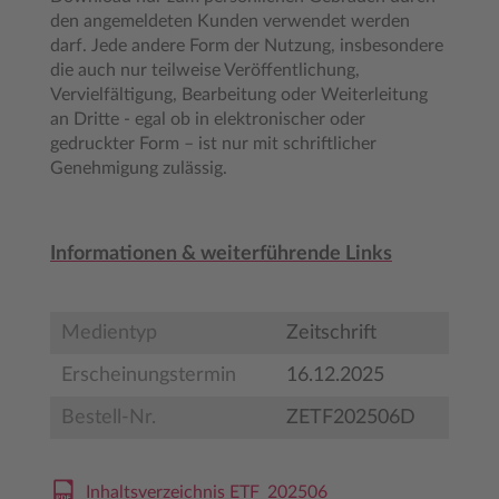
den angemeldeten Kunden verwendet werden
darf. Jede andere Form der Nutzung, insbesondere
die auch nur teilweise Veröffentlichung,
Vervielfältigung, Bearbeitung oder Weiterleitung
an Dritte - egal ob in elektronischer oder
gedruckter Form – ist nur mit schriftlicher
Genehmigung zulässig.
Informationen & weiterführende Links
Medientyp
Zeitschrift
Erscheinungstermin
16.12.2025
Bestell-Nr.
ZETF202506D
Inhaltsverzeichnis ETF_202506