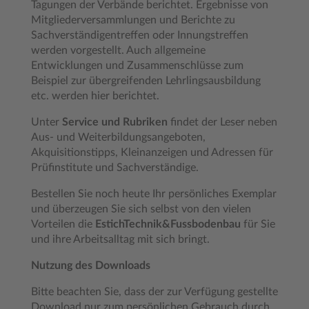
Tagungen der Verbände berichtet. Ergebnisse von
Mitgliederversammlungen und Berichte zu
Sachverständigentreffen oder Innungstreffen
werden vorgestellt. Auch allgemeine
Entwicklungen und Zusammenschlüsse zum
Beispiel zur übergreifenden Lehrlingsausbildung
etc. werden hier berichtet.
Unter
Service und Rubriken
findet der Leser neben
Aus- und Weiterbildungsangeboten,
Akquisitionstipps, Kleinanzeigen und Adressen für
Prüfinstitute und Sachverständige.
Bestellen Sie noch heute Ihr persönliches Exemplar
und überzeugen Sie sich selbst von den vielen
Vorteilen die
EstichTechnik&Fussbodenbau
für Sie
und ihre Arbeitsalltag mit sich bringt.
Nutzung des Downloads
Bitte beachten Sie, dass der zur Verfügung gestellte
Download nur zum persönlichen Gebrauch durch