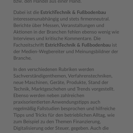
bzw. den Handel aus einer Hand.
Dabei ist die
EstrichTechnik & Fußbodenbau
interessenunabhängig und stets firmenneutral.
Berichte über Messen, Veranstaltungen und
Aktionen in der Branchen fehlen ebenso wenig wie
Interviews und kritische Kommentare. Die
Fachzeitschrift
EstrichTechnik & Fußbodenbau
ist
der Medien-Wegbereiter und Meinungsbildner der
Branche.
In den verschiedenen Rubriken werden
Sachverständigenthemen, Verfahrenstechniken,
neue Maschinen, Geräte, Produkte, Stand der
Technik, Marktgeschehen und Trends vorgestellt.
Ebenso werden neben zahlreichen
praxisorientierten Anwendungstipps auch
regelmäßig Fallstudien besprochen und hilfreiche
Tipps und Tricks für den betrieblichen Alltag, wie
zum Beispiel zu den Themen Finanzierung,
Digitalisierung oder Steuer, gegeben. Auch die