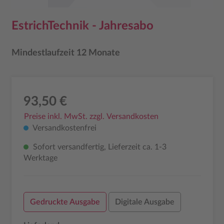
EstrichTechnik - Jahresabo
Mindestlaufzeit 12 Monate
93,50 €
Preise inkl. MwSt. zzgl. Versandkosten
Versandkostenfrei
Sofort versandfertig, Lieferzeit ca. 1-3
Werktage
Gedruckte Ausgabe
Digitale Ausgabe