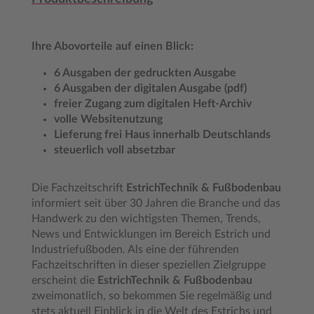
Ihre Abovorteile auf einen Blick:
6 Ausgaben der gedruckten Ausgabe
6 Ausgaben der digitalen Ausgabe (pdf)
freier Zugang zum digitalen Heft-Archiv
volle Websitenutzung
Lieferung frei Haus innerhalb Deutschlands
steuerlich voll absetzbar
Die Fachzeitschrift
EstrichTechnik & Fußbodenbau
informiert seit über 30 Jahren die Branche und das
Handwerk zu den wichtigsten Themen, Trends,
News und Entwicklungen im Bereich Estrich und
Industriefußboden. Als eine der führenden
Fachzeitschriften in dieser speziellen Zielgruppe
erscheint die
EstrichTechnik & Fußbodenbau
zweimonatlich, so bekommen Sie regelmäßig und
stets aktuell Einblick in die Welt des Estrichs und