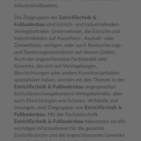
Industriefußbodens.
Die Zielgruppen der
EstrichTechnik &
Fußbodenbau
sind Estrich- und Industrieboden-
Verlegebetriebe, Unternehmen, die Estriche und
Industrieböden auf Kunstharz-, Asphalt- oder
Zementbasis verlegen, oder auch Restaurierungs-
und Sanierungsspezialisten auf diesem Gebiet.
Auch der angeschlossene Fachhandel oder
Gewerke, die sich auf Versiegelungen,
Beschichtungen oder andere Kunstharzarbeiten
spezialisiert haben, werden mit den Themen in der
EstrichTechnik & Fußbodenbau
angesprochen.
Estrichbranchengebundene Verlegebetriebe, aber
auch Einrichtungen wie Schulen, Verbände und
Innungen, sind Zielgruppen von
EstrichTechnik &
Fußbodenbau
. Mit der Fachzeitschrift
EstrichTechnik & Fußbodenbau
bekommen sie alle
wichtigen Informationen für die gesamte
Estrichbranche und die angeschlossenen Gewerke