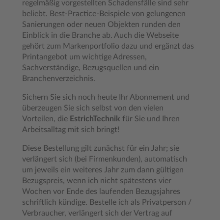
regelmäßig vorgestellten Schadensfälle sind sehr
beliebt. Best-Practice-Beispiele von gelungenen
Sanierungen oder neuen Objekten runden den
Einblick in die Branche ab. Auch die Webseite
gehört zum Markenportfolio dazu und ergänzt das
Printangebot um wichtige Adressen,
Sachverständige, Bezugsquellen und ein
Branchenverzeichnis.
Sichern Sie sich noch heute Ihr Abonnement und
überzeugen Sie sich selbst von den vielen
Vorteilen, die
EstrichTechnik
für Sie und Ihren
Arbeitsalltag mit sich bringt!
Diese Bestellung gilt zunächst für ein Jahr; sie
verlängert sich (bei Firmenkunden), automatisch
um jeweils ein weiteres Jahr zum dann gültigen
Bezugspreis, wenn ich nicht spätestens vier
Wochen vor Ende des laufenden Bezugsjahres
schriftlich kündige. Bestelle ich als Privatperson /
Verbraucher, verlängert sich der Vertrag auf