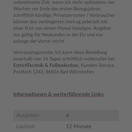
unbestimmte Zeit, wenn ich nicht spätestens vier
Wochen vor Ende des ersten Bezugsjahres
schriftlich kündige. Privatpersonen / Verbraucher
können den verlängerten Vertrag jederzeit mit
einer Frist von einem Monat kündigen. Angebot
nur gültig für Neukunden in der EU und nur
solange der Vorrat reicht.
Vertrauensgarantie: Ich kann diese Bestellung
innerhalb von 14 Tagen schriftlich widerrufen bei
EstrichTechnik & Fußbodenbau
, Kunden-Service,
Postfach 1342, 86816 Bad Wörishofen.
Informationen & weiterführende Links
Ausgaben
6
Laufzeit
12 Monate