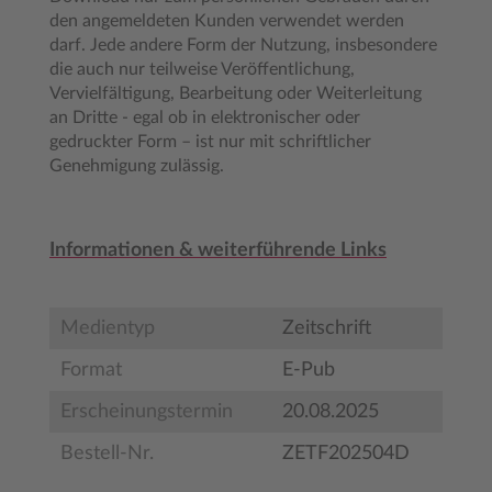
den angemeldeten Kunden verwendet werden
darf. Jede andere Form der Nutzung, insbesondere
die auch nur teilweise Veröffentlichung,
Vervielfältigung, Bearbeitung oder Weiterleitung
an Dritte - egal ob in elektronischer oder
gedruckter Form – ist nur mit schriftlicher
Genehmigung zulässig.
Informationen & weiterführende Links
Medientyp
Zeitschrift
Format
E-Pub
Erscheinungstermin
20.08.2025
Bestell-Nr.
ZETF202504D