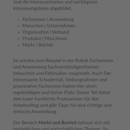
sind die interessantesten und wichtigsten
Interessengebiete abgebildet.
Fachwissen | Anwendung
Menschen | Unternehmen
Organisation | Verband
Produkte | Maschinen
Markt | Betrieb
So werden zum Beispiel in der Rubrik Fachwissen
und Anwendung Sachverständigenthemen
beleuchtet und Fallstudien vorgestellt. Auch Der
interessante Schadenfall, Stellungnahmen und
praxisnahes Fachwissen haben hier einen
regelmäßigen und festen Platz. Dieser Teil bietet
dem Leser fundiertes Praxiswissen für den
Arbeitsalltag und gibt Tipps für eine richtige und
einfache Anwendung.
Der Bereich
Markt und Betrieb
befasst sich mit
betrieblichen und wirtschaftlichen Themen. So