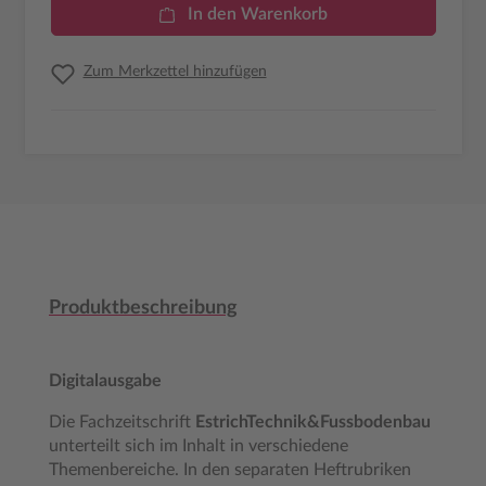
In den Warenkorb
Zum Merkzettel hinzufügen
Produktbeschreibung
Digitalausgabe
Die Fachzeitschrift
EstrichTechnik&Fussbodenbau
unterteilt sich im Inhalt in verschiedene
Themenbereiche. In den separaten Heftrubriken