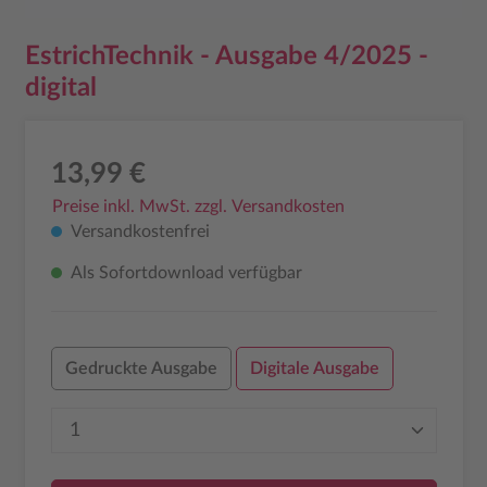
EstrichTechnik - Ausgabe 4/2025 -
digital
13,99 €
Preise inkl. MwSt. zzgl. Versandkosten
Versandkostenfrei
Als Sofortdownload verfügbar
Gedruckte Ausgabe
Digitale Ausgabe
Produkt Anzahl: Gib den gewünschten Wer