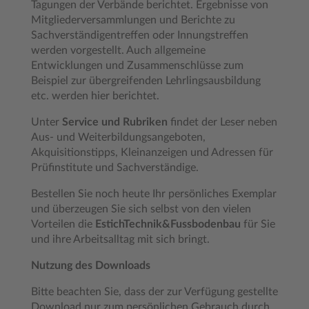
Tagungen der Verbände berichtet. Ergebnisse von
Mitgliederversammlungen und Berichte zu
Sachverständigentreffen oder Innungstreffen
werden vorgestellt. Auch allgemeine
Entwicklungen und Zusammenschlüsse zum
Beispiel zur übergreifenden Lehrlingsausbildung
etc. werden hier berichtet.
Unter
Service und Rubriken
findet der Leser neben
Aus- und Weiterbildungsangeboten,
Akquisitionstipps, Kleinanzeigen und Adressen für
Prüfinstitute und Sachverständige.
Bestellen Sie noch heute Ihr persönliches Exemplar
und überzeugen Sie sich selbst von den vielen
Vorteilen die
EstichTechnik&Fussbodenbau
für Sie
und ihre Arbeitsalltag mit sich bringt.
Nutzung des Downloads
Bitte beachten Sie, dass der zur Verfügung gestellte
Download nur zum persönlichen Gebrauch durch