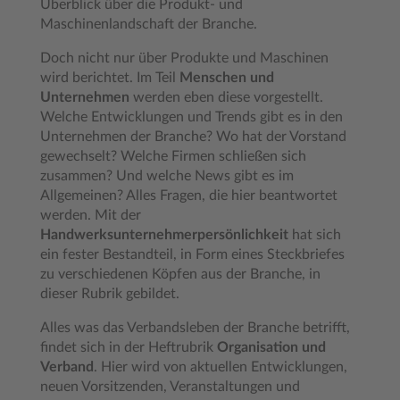
Überblick über die Produkt- und
Maschinenlandschaft der Branche.
Doch nicht nur über Produkte und Maschinen
wird berichtet. Im Teil
Menschen und
Unternehmen
werden eben diese vorgestellt.
Welche Entwicklungen und Trends gibt es in den
Unternehmen der Branche? Wo hat der Vorstand
gewechselt? Welche Firmen schließen sich
zusammen? Und welche News gibt es im
Allgemeinen? Alles Fragen, die hier beantwortet
werden. Mit der
Handwerksunternehmerpersönlichkeit
hat sich
ein fester Bestandteil, in Form eines Steckbriefes
zu verschiedenen Köpfen aus der Branche, in
dieser Rubrik gebildet.
Alles was das Verbandsleben der Branche betrifft,
findet sich in der Heftrubrik
Organisation und
Verband
. Hier wird von aktuellen Entwicklungen,
neuen Vorsitzenden, Veranstaltungen und