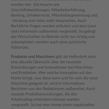
werden hier Stichworte wie
Geschäftsbeziehungen, Mitarbeiterführung,
Banking, Urheberrecht, Mitarbeitergewinnung und
–bindung und vieles mehr besprochen. Auch
Rechtliche Fragen werden erläutert und dem Leser
stets informativ aufbereitet vorgestellt. So gelingt
das Wirtschaften im Betrieb nicht nur richtig und
unkompliziert sondern auch ohne juristische
Fallstricke.
Produkte und Maschinen
gibt als Heftrubrik stets
eine aktuelle Übersicht über die neuesten
Entwicklungen und Innovationen bei Maschinen
und Produkten. Wer welche Innovation auf den
Markt bringt, was diese kann und für wen die neue
Maschine geeignet ist, wird in informativen
Berichten von den Redakteuren aufbereitet. Auch
neueste Produktenwicklungen, die den
Arbeitsalltag erleichtern können werden
vorgestellt. So hat man immer einen topaktuellen