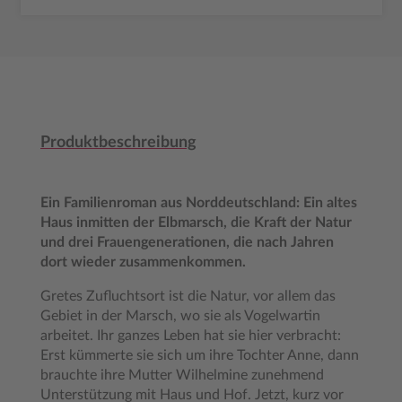
Produktbeschreibung
Ein Familienroman aus Norddeutschland: Ein altes
Haus inmitten der Elbmarsch, die Kraft der Natur
und drei Frauengenerationen, die nach Jahren
dort wieder zusammenkommen.
Gretes Zufluchtsort ist die Natur, vor allem das
Gebiet in der Marsch, wo sie als Vogelwartin
arbeitet. Ihr ganzes Leben hat sie hier verbracht:
Erst kümmerte sie sich um ihre Tochter Anne, dann
brauchte ihre Mutter Wilhelmine zunehmend
Unterstützung mit Haus und Hof. Jetzt, kurz vor