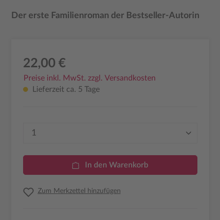
Der erste Familienroman der Bestseller-Autorin
22,00 €
Preise inkl. MwSt. zzgl. Versandkosten
Lieferzeit ca. 5 Tage
Produkt Anzahl: Gib den gewünschten Wer
In den Warenkorb
Zum Merkzettel hinzufügen