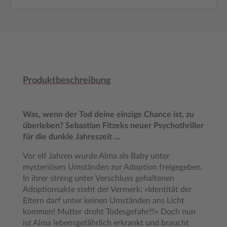
Produktbeschreibung
Was, wenn der Tod deine einzige Chance ist, zu
überleben? Sebastian Fitzeks neuer Psychothriller
für die dunkle Jahreszeit ...
Vor elf Jahren wurde Alma als Baby unter
mysteriösen Umständen zur Adoption freigegeben.
In ihrer streng unter Verschluss gehaltenen
Adoptionsakte steht der Vermerk: »Identität der
Eltern darf unter keinen Umständen ans Licht
kommen! Mutter droht Todesgefahr!!!« Doch nun
ist Alma lebensgefährlich erkrankt und braucht