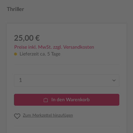
Thriller
25,00 €
Preise inkl. MwSt. zzgl. Versandkosten
Lieferzeit ca. 5 Tage
Produkt Anzahl: Gib den gewünschten Wer
In den Warenkorb
Zum Merkzettel hinzufügen