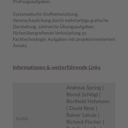
Prüfungsaufgaben.
Systematische Stoffentwicklung.
Veranschaulichung durch mehrfarbige grafische
Darstellung, zahlreiche Übungsaufgaben,
fächerübergreifende Verknüpfung zu
Fachtechnologie. Aufgaben mit projektorientiertem
Ansatz.
Informationen & weiterführende Links
Andreas Spring |
Bernd Schlögl |
Berthold Hohmann
| David Renz |
Rainer Lohuis |
Autor
Richard Fischer |