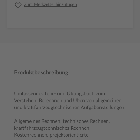
Zum Merkzettel hinzufügen
Produktbeschreibung
Umfassendes Lehr- und Übungsbuch zum
Verstehen, Berechnen und Üben von allgemeinen
und kraftfahrzeugtechnischen Aufgabenstellungen.
Allgemeines Rechnen, technisches Rechnen,
kraftfahrzeugtechnisches Rechnen,
Kostenrechnen, projektorientierte