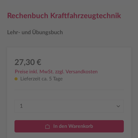
Rechenbuch Kraftfahrzeugtechnik
Lehr- und Übungsbuch
27,30 €
Preise inkl. MwSt. zzgl. Versandkosten
Lieferzeit ca. 5 Tage
Produkt Anzahl: Gib den gewünschten Wer
In den Warenkorb