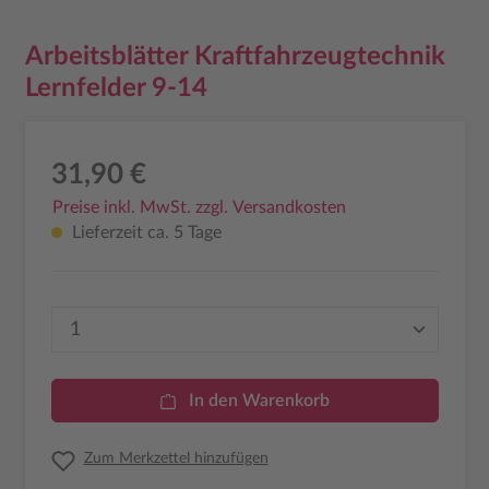
Arbeitsblätter Kraftfahrzeugtechnik
Lernfelder 9-14
31,90 €
Preise inkl. MwSt. zzgl. Versandkosten
Lieferzeit ca. 5 Tage
Produkt Anzahl: Gib den gewünschten Wer
In den Warenkorb
Zum Merkzettel hinzufügen