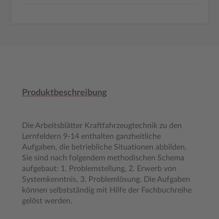
Produktbeschreibung
Die Arbeitsblätter Kraftfahrzeugtechnik zu den
Lernfeldern 9-14 enthalten ganzheitliche
Aufgaben, die betriebliche Situationen abbilden.
Sie sind nach folgendem methodischen Schema
aufgebaut: 1. Problemstellung, 2. Erwerb von
Systemkenntnis, 3. Problemlösung. Die Aufgaben
können selbstständig mit Hilfe der Fachbuchreihe
gelöst werden.