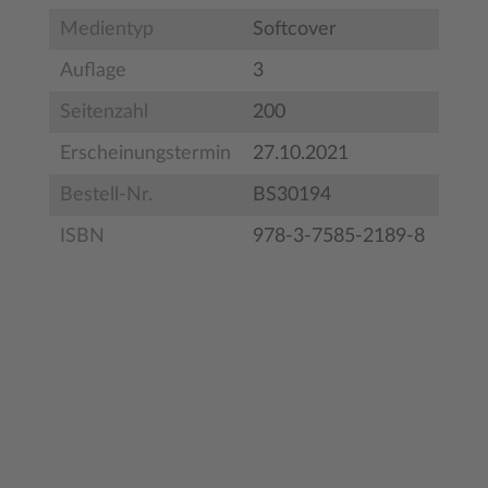
Medientyp
Softcover
Auflage
3
Seitenzahl
200
Erscheinungstermin
27.10.2021
Bestell-Nr.
BS30194
ISBN
978-3-7585-2189-8