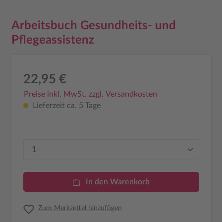
Arbeitsbuch Gesundheits- und
Pflegeassistenz
22,95 €
Preise inkl. MwSt. zzgl. Versandkosten
Lieferzeit ca. 5 Tage
Produkt Anzahl: Gib den gewünschten Wer
In den Warenkorb
Zum Merkzettel hinzufügen