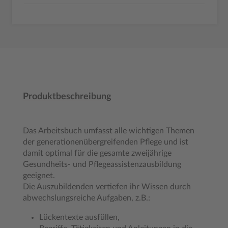
Produktbeschreibung
Das Arbeitsbuch umfasst alle wichtigen Themen
der generationenübergreifenden Pflege und ist
damit optimal für die gesamte zweijährige
Gesundheits- und Pflegeassistenzausbildung
geeignet.
Die Auszubildenden vertiefen ihr Wissen durch
abwechslungsreiche Aufgaben, z.B.:
Lückentexte ausfüllen,