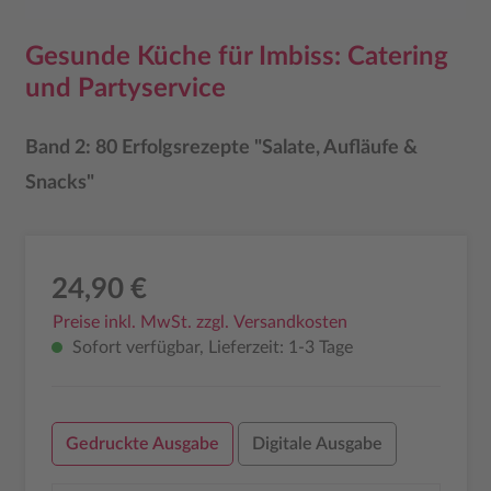
Gesunde Küche für Imbiss: Catering
und Partyservice
Band 2: 80 Erfolgsrezepte "Salate, Aufläufe &
Snacks"
24,90 €
Preise inkl. MwSt. zzgl. Versandkosten
Sofort verfügbar, Lieferzeit: 1-3 Tage
Gedruckte Ausgabe
Digitale Ausgabe