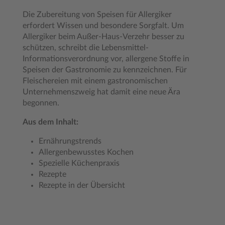
Die Zubereitung von Speisen für Allergiker
erfordert Wissen und besondere Sorgfalt. Um
Allergiker beim Außer-Haus-Verzehr besser zu
schützen, schreibt die Lebensmittel-
Informationsverordnung vor, allergene Stoffe in
Speisen der Gastronomie zu kennzeichnen. Für
Fleischereien mit einem gastronomischen
Unternehmenszweig hat damit eine neue Ära
begonnen.
Aus dem Inhalt:
Ernährungstrends
Allergenbewusstes Kochen
Spezielle Küchenpraxis
Rezepte
Rezepte in der Übersicht