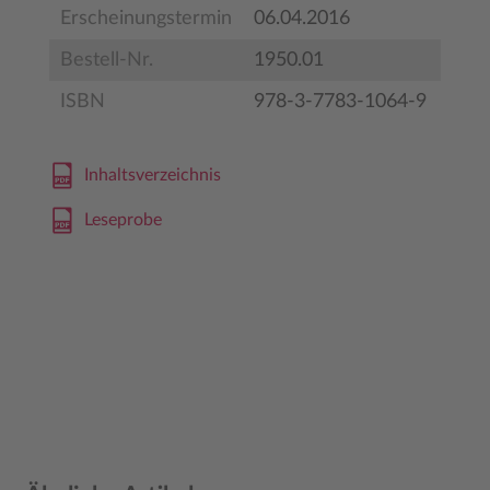
Erscheinungstermin
06.04.2016
Bestell-Nr.
1950.01
ISBN
978-3-7783-1064-9
Inhaltsverzeichnis
Leseprobe