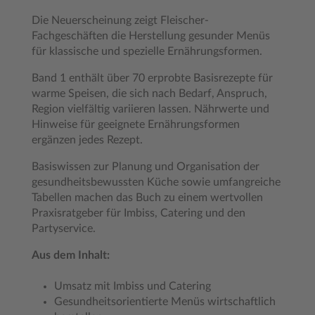
Die Neuerscheinung zeigt Fleischer-
Fachgeschäften die Herstellung gesunder Menüs
für klassische und spezielle Ernährungsformen.
Band 1 enthält über 70 erprobte Basisrezepte für
warme Speisen, die sich nach Bedarf, Anspruch,
Region vielfältig variieren lassen. Nährwerte und
Hinweise für geeignete Ernährungsformen
ergänzen jedes Rezept.
Basiswissen zur Planung und Organisation der
gesundheitsbewussten Küche sowie umfangreiche
Tabellen machen das Buch zu einem wertvollen
Praxisratgeber für Imbiss, Catering und den
Partyservice.
Aus dem Inhalt:
Umsatz mit Imbiss und Catering
Gesundheitsorientierte Menüs wirtschaftlich