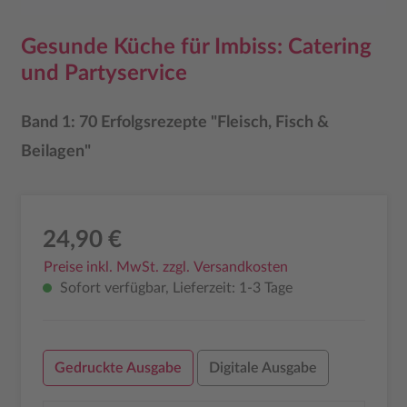
Gesunde Küche für Imbiss: Catering
und Partyservice
Band 1: 70 Erfolgsrezepte "Fleisch, Fisch &
Beilagen"
24,90 €
Preise inkl. MwSt. zzgl. Versandkosten
Sofort verfügbar, Lieferzeit: 1-3 Tage
Gedruckte Ausgabe
Digitale Ausgabe