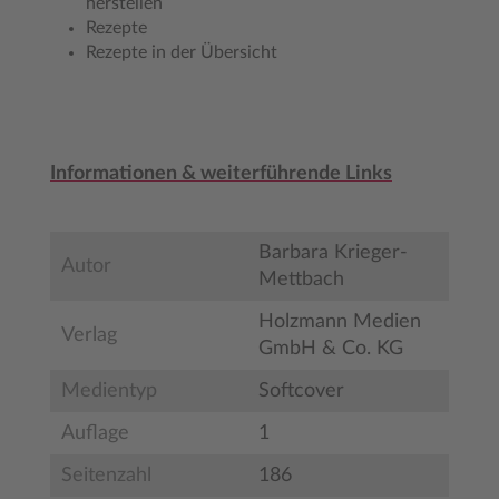
herstellen
Rezepte
Rezepte in der Übersicht
Informationen & weiterführende Links
Barbara Krieger-
Autor
Mettbach
Holzmann Medien
Verlag
GmbH & Co. KG
Medientyp
Softcover
Auflage
1
Seitenzahl
186