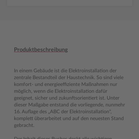
Produktbeschreibung
In einem Gebäude ist die Elektroinstallation der
zentrale Bestandteil der Haustechnik. So sind viele
komfort- und energieeffiziente Maßnahmen nur
möglich, wenn die Elektroinstallation dafür
geeignet, sicher und zukunftsorientiert ist. Unter
dieser Maßgabe entstand die vorliegende, nunmehr
16. Auflage des „ABC der Elektroinstallation",
komplett überarbeitet und auf den neuesten Stand
gebracht.