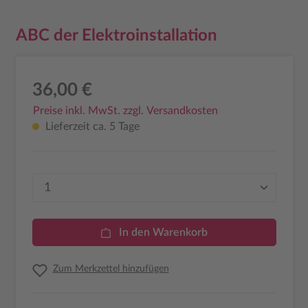
ABC der Elektroinstallation
36,00 €
Preise inkl. MwSt. zzgl. Versandkosten
Lieferzeit ca. 5 Tage
Produkt Anzahl: Gib den gewünschten Wer
In den Warenkorb
Zum Merkzettel hinzufügen