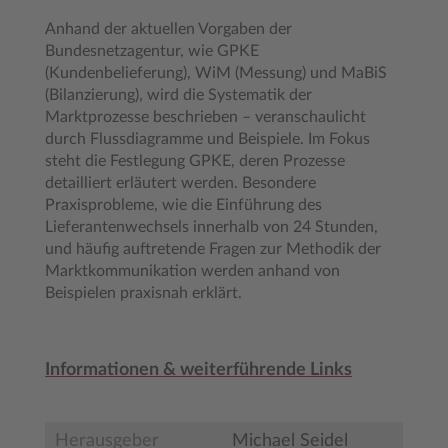
Anhand der aktuellen Vorgaben der
Bundesnetzagentur, wie GPKE
(Kundenbelieferung), WiM (Messung) und MaBiS
(Bilanzierung), wird die Systematik der
Marktprozesse beschrieben – veranschaulicht
durch Flussdiagramme und Beispiele. Im Fokus
steht die Festlegung GPKE, deren Prozesse
detailliert erläutert werden. Besondere
Praxisprobleme, wie die Einführung des
Lieferantenwechsels innerhalb von 24 Stunden,
und häufig auftretende Fragen zur Methodik der
Marktkommunikation werden anhand von
Beispielen praxisnah erklärt.
Informationen & weiterführende Links
Herausgeber
Michael Seidel