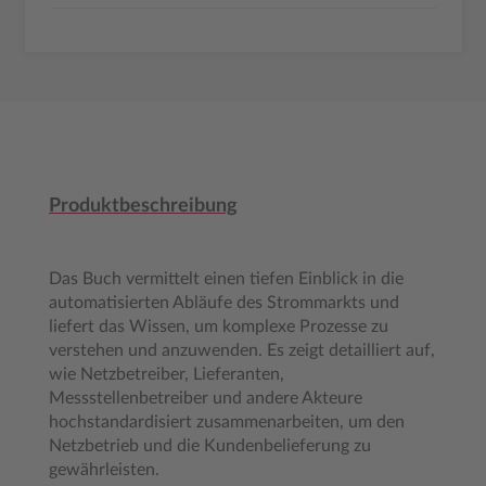
Produktbeschreibung
Das Buch vermittelt einen tiefen Einblick in die
automatisierten Abläufe des Strommarkts und
liefert das Wissen, um komplexe Prozesse zu
verstehen und anzuwenden. Es zeigt detailliert auf,
wie Netzbetreiber, Lieferanten,
Messstellenbetreiber und andere Akteure
hochstandardisiert zusammenarbeiten, um den
Netzbetrieb und die Kundenbelieferung zu
gewährleisten.