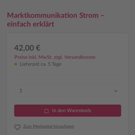
Marktkommunikation Strom –
einfach erklärt
42,00 €
Preise inkl. MwSt. zzgl. Versandkosten
Lieferzeit ca. 5 Tage
Produkt Anzahl: Gib den gewünschten Wer
In den Warenkorb
Zum Merkzettel hinzufügen