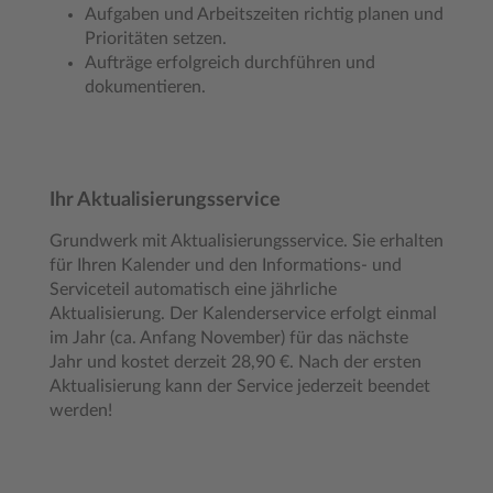
Aufgaben und Arbeitszeiten richtig planen und
Prioritäten setzen.
Aufträge erfolgreich durchführen und
dokumentieren.
Ihr Aktualisierungsservice
Grundwerk mit Aktualisierungsservice. Sie erhalten
für Ihren Kalender und den Informations- und
Serviceteil automatisch eine jährliche
Aktualisierung. Der Kalenderservice erfolgt einmal
im Jahr (ca. Anfang November) für das nächste
Jahr und kostet derzeit 28,90 €. Nach der ersten
Aktualisierung kann der Service jederzeit beendet
werden!