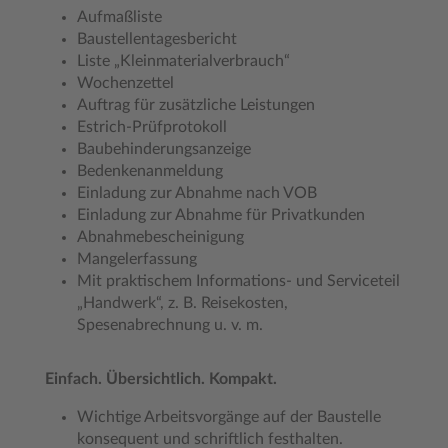
Aufmaßliste
Baustellentagesbericht
Liste „Kleinmaterialverbrauch“
Wochenzettel
Auftrag für zusätzliche Leistungen
Estrich-Prüfprotokoll
Baubehinderungsanzeige
Bedenkenanmeldung
Einladung zur Abnahme nach VOB
Einladung zur Abnahme für Privatkunden
Abnahmebescheinigung
Mangelerfassung
Mit praktischem Informations- und Serviceteil
„Handwerk“, z. B. Reisekosten,
Spesenabrechnung u. v. m.
Einfach. Übersichtlich. Kompakt.
Wichtige Arbeitsvorgänge auf der Baustelle
konsequent und schriftlich festhalten.