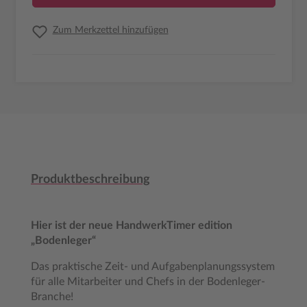
Zum Merkzettel hinzufügen
Produktbeschreibung
Hier ist der neue HandwerkTimer edition
„Bodenleger“
Das praktische Zeit- und Aufgabenplanungssystem
für alle Mitarbeiter und Chefs in der Bodenleger-
Branche!