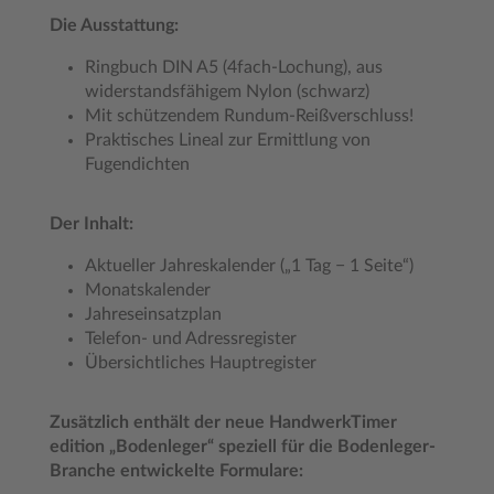
Die Ausstattung:
Ringbuch DIN A5 (4fach-Lochung), aus
widerstandsfähigem Nylon (schwarz)
Mit schützendem Rundum-Reißverschluss!
Praktisches Lineal zur Ermittlung von
Fugendichten
Der Inhalt:
Aktueller Jahreskalender („1 Tag − 1 Seite“)
Monatskalender
Jahreseinsatzplan
Telefon- und Adressregister
Übersichtliches Hauptregister
Zusätzlich enthält der neue HandwerkTimer
edition „Bodenleger“ speziell für die Bodenleger-
Branche entwickelte Formulare: