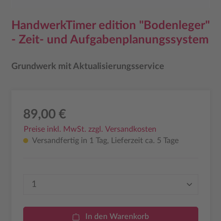
HandwerkTimer edition "Bodenleger"
- Zeit- und Aufgabenplanungssystem
Grundwerk mit Aktualisierungsservice
89,00 €
Preise inkl. MwSt. zzgl. Versandkosten
Versandfertig in 1 Tag, Lieferzeit ca. 5 Tage
Produkt Anzahl: Gib den gewünschten Wer
In den Warenkorb