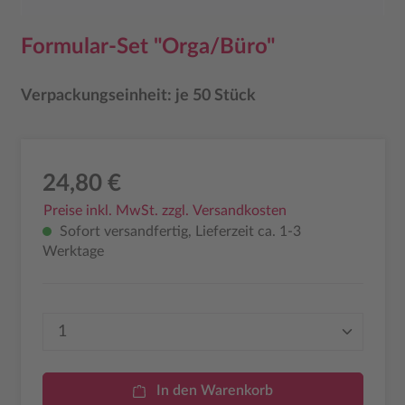
Formular-Set "Orga/Büro"
Verpackungseinheit: je 50 Stück
24,80 €
Preise inkl. MwSt. zzgl. Versandkosten
Sofort versandfertig, Lieferzeit ca. 1-3
Werktage
Produkt Anzahl: Gib den gewünschten Wer
In den Warenkorb