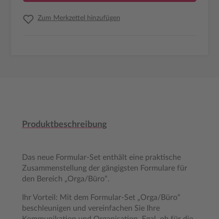
Zum Merkzettel hinzufügen
Produktbeschreibung
Das neue Formular-Set enthält eine praktische
Zusammenstellung der gängigsten Formulare für
den Bereich „Orga/Büro“.
Ihr Vorteil: Mit dem Formular-Set „Orga/Büro“
beschleunigen und vereinfachen Sie Ihre