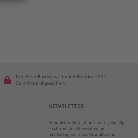
Der Bestellprozess ist mit Hilfe eines SSL-
Zertifikats abgesichert.
NEWSLETTER
Abonnieren Sie jetzt unseren regelmäßig
erscheinenden Newsletter, um
rechtzeitig über neue Produkte und