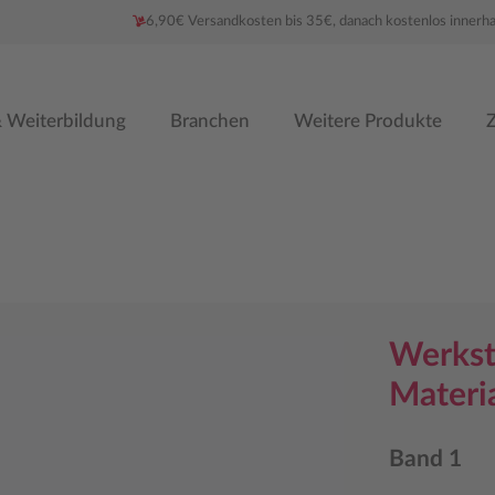
6,90€ Versandkosten bis 35€, danach kostenlos innerh
 Weiterbildung
Branchen
Weitere Produkte
Z
Werkst
Materi
Band 1