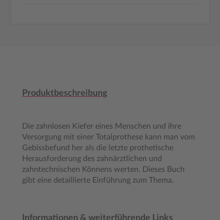
Produktbeschreibung
Die zahnlosen Kiefer eines Menschen und ihre
Versorgung mit einer Totalprothese kann man vom
Gebissbefund her als die letzte prothetische
Herausforderung des zahnärztlichen und
zahntechnischen Könnens werten. Dieses Buch
gibt eine detaillierte Einführung zum Thema.
Informationen & weiterführende Links