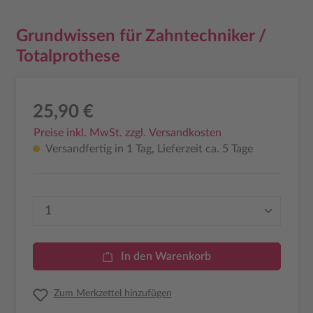
Grundwissen für Zahntechniker /
Totalprothese
25,90 €
Preise inkl. MwSt. zzgl. Versandkosten
Versandfertig in 1 Tag, Lieferzeit ca. 5 Tage
Produkt Anzahl: Gib den gewünschten Wer
In den Warenkorb
Zum Merkzettel hinzufügen