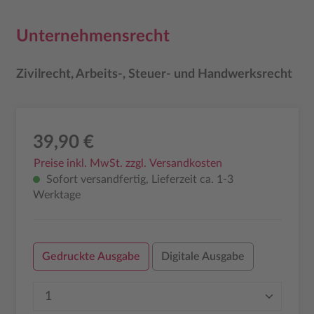
Unternehmensrecht
Zivilrecht, Arbeits-, Steuer- und Handwerksrecht
39,90 €
Preise inkl. MwSt. zzgl. Versandkosten
Sofort versandfertig, Lieferzeit ca. 1-3
Werktage
Gedruckte Ausgabe
Digitale Ausgabe
Produkt Anzahl: Gib den gewünschten Wer