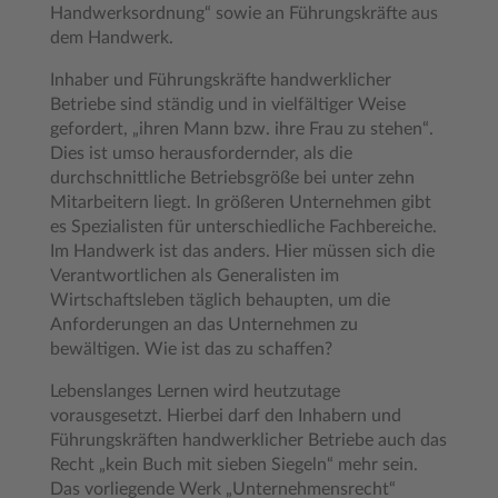
Handwerksordnung“ sowie an Führungskräfte aus
dem Handwerk.
Inhaber und Führungskräfte handwerklicher
Betriebe sind ständig und in vielfältiger Weise
gefordert, „ihren Mann bzw. ihre Frau zu stehen“.
Dies ist umso herausfordernder, als die
durchschnittliche Betriebsgröße bei unter zehn
Mitarbeitern liegt. In größeren Unternehmen gibt
es Spezialisten für unterschiedliche Fachbereiche.
Im Handwerk ist das anders. Hier müssen sich die
Verantwortlichen als Generalisten im
Wirtschaftsleben täglich behaupten, um die
Anforderungen an das Unternehmen zu
bewältigen. Wie ist das zu schaffen?
Lebenslanges Lernen wird heutzutage
vorausgesetzt. Hierbei darf den Inhabern und
Führungskräften handwerklicher Betriebe auch das
Recht „kein Buch mit sieben Siegeln“ mehr sein.
Das vorliegende Werk „Unternehmensrecht“