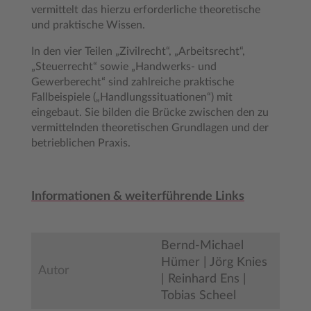
vermittelt das hierzu erforderliche theoretische
und praktische Wissen.
In den vier Teilen „Zivilrecht“, „Arbeitsrecht“,
„Steuerrecht“ sowie „Handwerks- und
Gewerberecht“ sind zahlreiche praktische
Fallbeispiele („Handlungssituationen“) mit
eingebaut. Sie bilden die Brücke zwischen den zu
vermittelnden theoretischen Grundlagen und der
betrieblichen Praxis.
Informationen & weiterführende Links
Bernd-Michael
Hümer | Jörg Knies
Autor
| Reinhard Ens |
Tobias Scheel