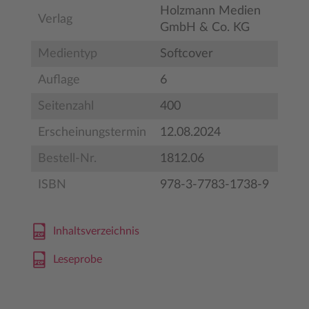
Holzmann Medien
Verlag
GmbH & Co. KG
Medientyp
Softcover
Auflage
6
Seitenzahl
400
Erscheinungstermin
12.08.2024
Bestell-Nr.
1812.06
ISBN
978-3-7783-1738-9
Inhaltsverzeichnis
Leseprobe