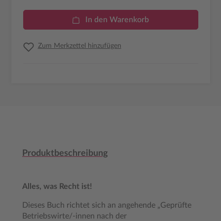
In den Warenkorb
Zum Merkzettel hinzufügen
Produktbeschreibung
Alles, was Recht ist!
Dieses Buch richtet sich an angehende „Geprüfte
Betriebswirte/-innen nach der