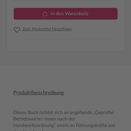
In den Warenkorb
Zum Merkzettel hinzufügen
Produktbeschreibung
Dieses Buch richtet sich an angehende „Geprüfte
Betriebswirte/-innen nach der
Handwerksordnung“ sowie an Führungskräfte aus