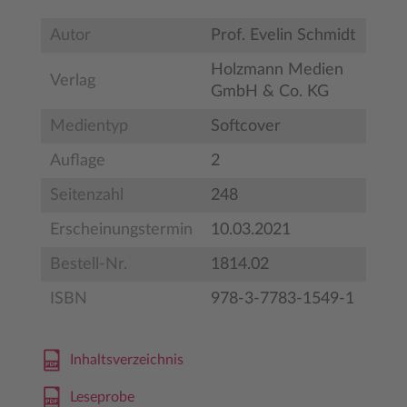
Autor
Prof. Evelin Schmidt
Holzmann Medien
Verlag
GmbH & Co. KG
Medientyp
Softcover
Auflage
2
Seitenzahl
248
Erscheinungstermin
10.03.2021
Bestell-Nr.
1814.02
ISBN
978-3-7783-1549-1
Inhaltsverzeichnis
Leseprobe