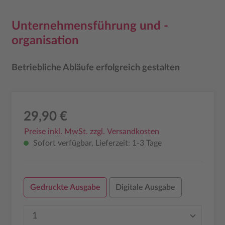
Unternehmensführung und -
organisation
Betriebliche Abläufe erfolgreich gestalten
29,90 €
Preise inkl. MwSt. zzgl. Versandkosten
Sofort verfügbar, Lieferzeit: 1-3 Tage
Gedruckte Ausgabe
Digitale Ausgabe
Produkt Anzahl: Gib den gewünschten Wer