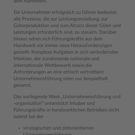
dem Handwerk.
Ein Unternehmen erfolgreich zu führen bedeutet,
alle Prozesse, die zur Leistungserstellung, zur
Güterproduktion und zum Absatz dieser Güter und
Leistungen erforderlich sind, zu steuern. Darüber
hinaus sehen sich Führungskräfte aus dem
Handwerk vor immer neue Herausforderungen
gestellt: Komplexe Aufgaben in sich verändernden
Märkten, der zunehmende nationale und
internationale Wettbewerb sowie die
Anforderungen an eine ethisch vertretbare
Unternehmensführung seien nur beispielhaft
genannt.
Das vorliegende Werk „Unternehmensführung und
-organisation“ unterstützt Inhaber und
Führungskräfte in handwerklichen Betrieben nicht
zuletzt bei der
strategischen und zielorientierten
Unternehmensführung,