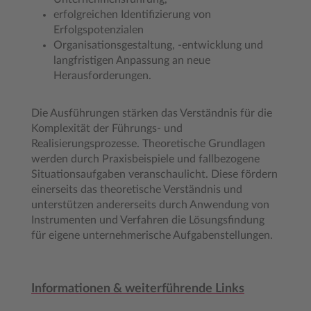
erfolgreichen Identifizierung von
Erfolgspotenzialen
Organisationsgestaltung, -entwicklung und
langfristigen Anpassung an neue
Herausforderungen.
Die Ausführungen stärken das Verständnis für die
Komplexität der Führungs- und
Realisierungsprozesse. Theoretische Grundlagen
werden durch Praxisbeispiele und fallbezogene
Situationsaufgaben veranschaulicht. Diese fördern
einerseits das theoretische Verständnis und
unterstützen andererseits durch Anwendung von
Instrumenten und Verfahren die Lösungsfindung
für eigene unternehmerische Aufgabenstellungen.
Informationen & weiterführende Links