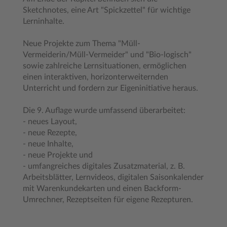
Sketchnotes, eine Art "Spickzettel" für wichtige
Lerninhalte.
Neue Projekte zum Thema "Müll-
Vermeiderin/Müll-Vermeider" und "Bio-logisch"
sowie zahlreiche Lernsituationen, ermöglichen
einen interaktiven, horizonterweiternden
Unterricht und fordern zur Eigeninitiative heraus.
Die 9. Auflage wurde umfassend überarbeitet:
- neues Layout,
- neue Rezepte,
- neue Inhalte,
- neue Projekte und
- umfangreiches digitales Zusatzmaterial, z. B.
Arbeitsblätter, Lernvideos, digitalen Saisonkalender
mit Warenkundekarten und einen Backform-
Umrechner, Rezeptseiten für eigene Rezepturen.