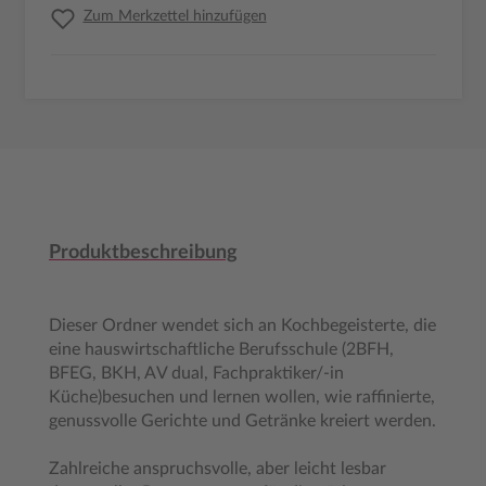
Zum Merkzettel hinzufügen
Produktbeschreibung
Dieser Ordner wendet sich an Kochbegeisterte, die
eine hauswirtschaftliche Berufsschule (2BFH,
BFEG, BKH, AV dual, Fachpraktiker/-in
Küche)besuchen und lernen wollen, wie raffinierte,
genussvolle Gerichte und Getränke kreiert werden.
Zahlreiche anspruchsvolle, aber leicht lesbar