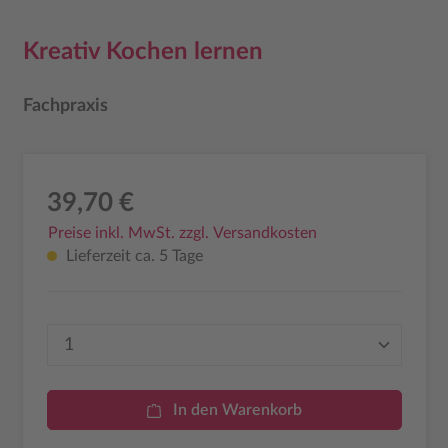
Kreativ Kochen lernen
Fachpraxis
39,70 €
Preise inkl. MwSt. zzgl. Versandkosten
Lieferzeit ca. 5 Tage
Produkt Anzahl: Gib den gewünschten Wer
In den Warenkorb