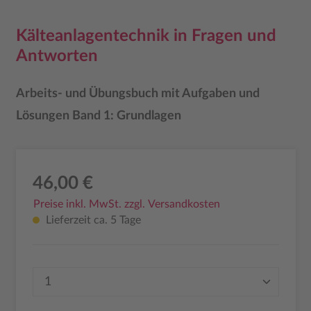
Kälteanlagentechnik in Fragen und
Antworten
Arbeits- und Übungsbuch mit Aufgaben und
Lösungen Band 1: Grundlagen
46,00 €
Preise inkl. MwSt. zzgl. Versandkosten
Lieferzeit ca. 5 Tage
Produkt Anzahl: Gib den gewünschten Wer