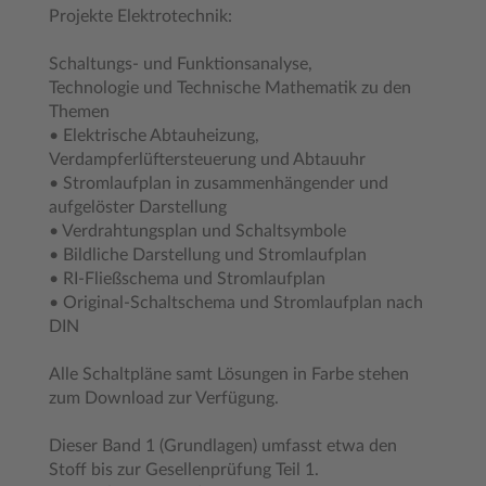
Projekte Elektrotechnik:
Schaltungs- und Funktionsanalyse,
Technologie und Technische Mathematik zu den
Themen
• Elektrische Abtauheizung,
Verdampferlüftersteuerung und Abtauuhr
• Stromlaufplan in zusammenhängender und
aufgelöster Darstellung
• Verdrahtungsplan und Schaltsymbole
• Bildliche Darstellung und Stromlaufplan
• RI-Fließschema und Stromlaufplan
• Original-Schaltschema und Stromlaufplan nach
DIN
Alle Schaltpläne samt Lösungen in Farbe stehen
zum Download zur Verfügung.
Dieser Band 1 (Grundlagen) umfasst etwa den
Stoff bis zur Gesellenprüfung Teil 1.