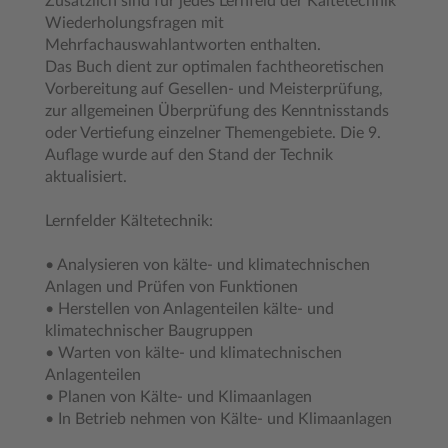
Zusätzlich sind für jedes Lernfeld der Kältetechnik
Wiederholungsfragen mit
Mehrfachauswahlantworten enthalten.
Das Buch dient zur optimalen fachtheoretischen
Vorbereitung auf Gesellen- und Meisterprüfung,
zur allgemeinen Überprüfung des Kenntnisstands
oder Vertiefung einzelner Themengebiete. Die 9.
Auflage wurde auf den Stand der Technik
aktualisiert.
Lernfelder Kältetechnik:
• Analysieren von kälte- und klimatechnischen
Anlagen und Prüfen von Funktionen
• Herstellen von Anlagenteilen kälte- und
klimatechnischer Baugruppen
• Warten von kälte- und klimatechnischen
Anlagenteilen
• Planen von Kälte- und Klimaanlagen
• In Betrieb nehmen von Kälte- und Klimaanlagen