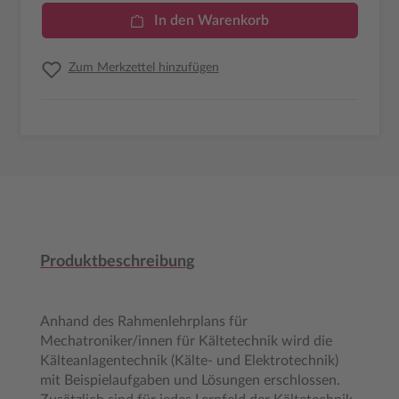
In den Warenkorb
Zum Merkzettel hinzufügen
Produktbeschreibung
Anhand des Rahmenlehrplans für
Mechatroniker/innen für Kältetechnik wird die
Kälteanlagentechnik (Kälte- und Elektrotechnik)
mit Beispielaufgaben und Lösungen erschlossen.