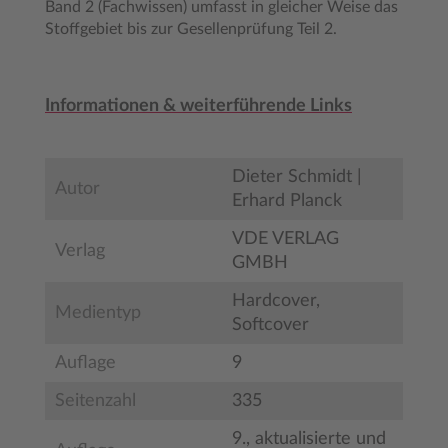
Band 2 (Fachwissen) umfasst in gleicher Weise das
Stoffgebiet bis zur Gesellenprüfung Teil 2.
Informationen & weiterführende Links
Dieter Schmidt |
Autor
Erhard Planck
VDE VERLAG
Verlag
GMBH
Hardcover,
Medientyp
Softcover
Auflage
9
Seitenzahl
335
9., aktualisierte und