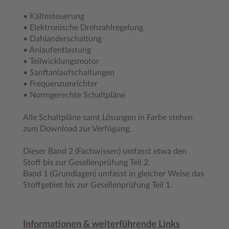
• Kältesteuerung
• Elektronische Drehzahlregelung
• Dahlanderschaltung
• Anlaufentlastung
• Teilwicklungsmotor
• Sanftanlaufschaltungen
• Frequenzumrichter
• Normgerechte Schaltpläne
Alle Schaltpläne samt Lösungen in Farbe stehen
zum Download zur Verfügung.
Dieser Band 2 (Fachwissen) umfasst etwa den
Stoff bis zur Gesellenprüfung Teil 2.
Band 1 (Grundlagen) umfasst in gleicher Weise das
Stoffgebiet bis zur Gesellenprüfung Teil 1.
Informationen & weiterführende Links