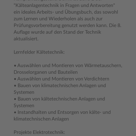
"Kälteanlagentechnik in Fragen und Antworten"
ein ideales Arbeits- und Übungsbuch, das sowohl
zum Lernen und Wiederholen als auch zur
Prüfungsvorbereitung genutzt werden kann. Die 8.
Auflage wurde auf den Stand der Technik
aktualisiert.
Lernfelder Kältetechnik:
• Auswählen und Montieren von Wärmetauschern,
Drosselorganen und Bauteilen
• Auswählen und Montieren von Verdichtern
• Bauen von klimatechnischen Anlagen und
Systemen
• Bauen von kältetechnischen Anlagen und
Systemen
• Instandhalten und Entsorgen von kälte- und
klimatechnischen Anlagen
Projekte Elektrotechnik: