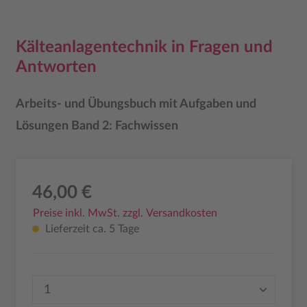
Kälteanlagentechnik in Fragen und
Antworten
Arbeits- und Übungsbuch mit Aufgaben und
Lösungen Band 2: Fachwissen
46,00 €
Preise inkl. MwSt. zzgl. Versandkosten
Lieferzeit ca. 5 Tage
Produkt Anzahl: Gib den gewünschten Wer