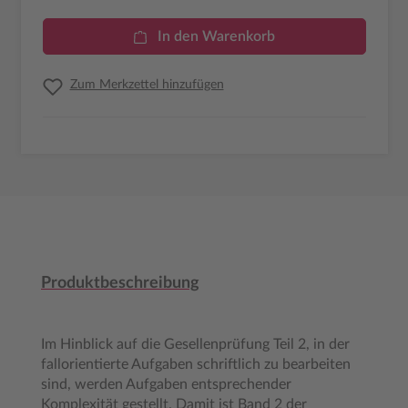
In den Warenkorb
Zum Merkzettel hinzufügen
Produktbeschreibung
Im Hinblick auf die Gesellenprüfung Teil 2, in der
fallorientierte Aufgaben schriftlich zu bearbeiten
sind, werden Aufgaben entsprechender
Komplexität gestellt. Damit ist Band 2 der