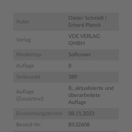
Dieter Schmidt |
Autor
Erhard Planck
VDE VERLAG
Verlag
GMBH
Medientyp
Softcover
Auflage
8
Seitenzahl
389
8., aktualisierte und
Auflage
überarbeitete
(Zusatztext)
Auflage
Erscheinungstermin
08.11.2023
Bestell-Nr.
BS32608