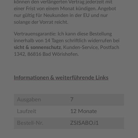
können den verlängerten Vertrag jederzeit mit
einer Frist von einem Monat kündigen. Angebot
nur gültig für Neukunden in der EU und nur
solange der Vorrat reicht.
Vertrauensgarantie: Ich kann diese Bestellung
innerhalb von 14 Tagen schriftlich widerrufen bei
sicht & sonnenschutz
, Kunden-Service, Postfach
1342, 86816 Bad Wörishofen.
Informationen & weiterführende Links
Ausgaben
7
Laufzeit
12 Monate
Bestell-Nr.
ZSISABO.i1