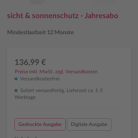
sicht & sonnenschutz - Jahresabo
Mindestlaufzeit 12 Monate
136,99 €
Preise inkl. MwSt. zzgl. Versandkosten
Versandkostenfrei
Sofort versandfertig, Lieferzeit ca. 1-3
Werktage
Gedruckte Ausgabe
Digitale Ausgabe