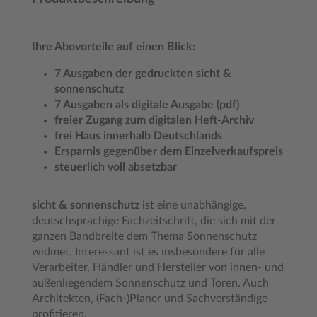
Ihre Abovorteile auf einen Blick:
7 Ausgaben der gedruckten sicht &
sonnenschutz
7 Ausgaben als digitale Ausgabe (pdf)
freier Zugang zum digitalen Heft-Archiv
frei Haus innerhalb Deutschlands
Ersparnis gegenüber dem Einzelverkaufspreis
steuerlich voll absetzbar
sicht & sonnenschutz
ist eine unabhängige,
deutschsprachige Fachzeitschrift, die sich mit der
ganzen Bandbreite dem Thema Sonnenschutz
widmet. Interessant ist es insbesondere für alle
Verarbeiter, Händler und Hersteller von innen- und
außenliegendem Sonnenschutz und Toren. Auch
Architekten, (Fach-)Planer und Sachverständige
profitieren.