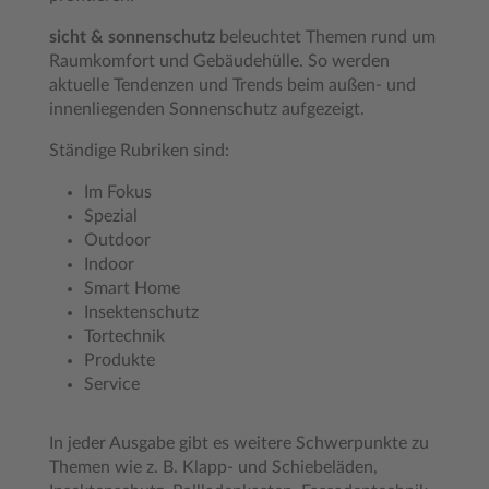
sicht & sonnenschutz
beleuchtet Themen rund um
Raumkomfort und Gebäudehülle. So werden
aktuelle Tendenzen und Trends beim außen- und
innenliegenden Sonnenschutz aufgezeigt.
Ständige Rubriken sind:
Im Fokus
Spezial
Outdoor
Indoor
Smart Home
Insektenschutz
Tortechnik
Produkte
Service
In jeder Ausgabe gibt es weitere Schwerpunkte zu
Themen wie z. B. Klapp- und Schiebeläden,