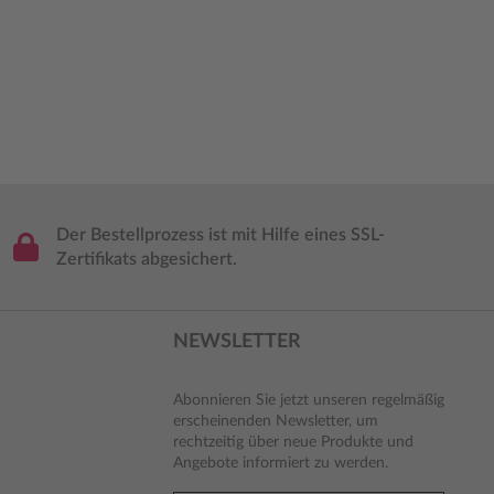
Der Bestellprozess ist mit Hilfe eines SSL-
Zertifikats abgesichert.
NEWSLETTER
Abonnieren Sie jetzt unseren regelmäßig
erscheinenden Newsletter, um
rechtzeitig über neue Produkte und
Angebote informiert zu werden.