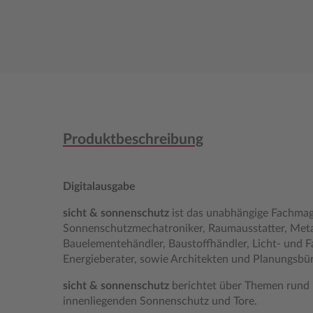
Produktbeschreibung
Digitalausgabe
sicht & sonnenschutz
ist das unabhängige Fachmaga
Sonnenschutzmechatroniker, Raumausstatter, Meta
Bauelementehändler, Baustoffhändler, Licht- und 
Energieberater, sowie Architekten und Planungsbü
sicht & sonnenschutz
berichtet über Themen rund
innenliegenden Sonnenschutz und Tore.