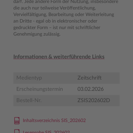
darf. Jede andere Form der Nutzung, insbesondere
die auch nur teilweise Veröffentlichung,
Vervielfältigung, Bearbeitung oder Weiterleitung
an Dritte - egal ob in elektronischer oder
gedruckter Form – ist nur mit schriftlicher
Genehmigung zulässig.
Informationen & weiterführende Links
Medientyp
Zeitschrift
Erscheinungstermin
03.02.2026
Bestell-Nr.
ZSIS202602D
Inhaltsverzeichnis SIS_202602
Leseprobe SIS_202602