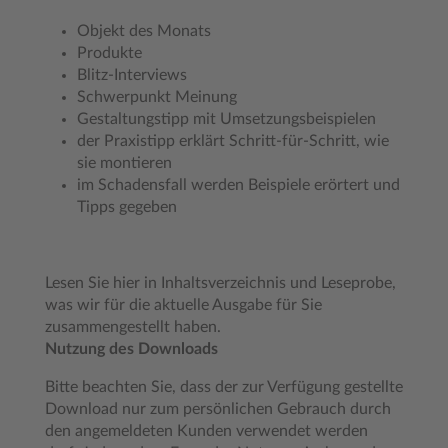
Objekt des Monats
Produkte
Blitz-Interviews
Schwerpunkt Meinung
Gestaltungstipp mit Umsetzungsbeispielen
der Praxistipp erklärt Schritt-für-Schritt, wie
sie montieren
im Schadensfall werden Beispiele erörtert und
Tipps gegeben
Lesen Sie hier in Inhaltsverzeichnis und Leseprobe,
was wir für die aktuelle Ausgabe für Sie
zusammengestellt haben.
Nutzung des Downloads
Bitte beachten Sie, dass der zur Verfügung gestellte
Download nur zum persönlichen Gebrauch durch
den angemeldeten Kunden verwendet werden