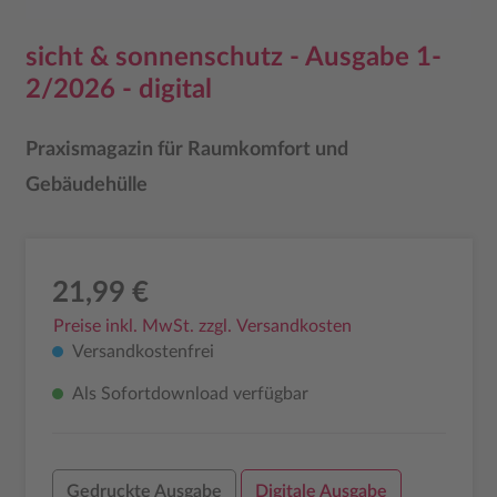
sicht & sonnenschutz - Ausgabe 1-
2/2026 - digital
Praxismagazin für Raumkomfort und
Gebäudehülle
21,99 €
Preise inkl. MwSt. zzgl. Versandkosten
Versandkostenfrei
Als Sofortdownload verfügbar
Gedruckte Ausgabe
Digitale Ausgabe