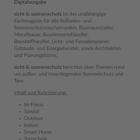
Digitalausgabe
sicht & sonnenschutz
ist das unabhängige
Fachmagazin für alle Rollladen- und
Sonnenschutzmechatroniker, Raumausstatter,
Metallbauer, Bauelementehändler,
Baustoffhändler, Licht- und Fassadenplaner,
Gebäude- und Energieberater, sowie Architekten
und Planungsbüros.
sicht & sonnenschutz
berichtet über Themen rund
um außen- und innenliegenden Sonnenschutz und
Tore.
Inhalt und Rubrizierung:
Im Fokus
Spezial
Outdoor
Indoor
Smart Home
Tortechnik