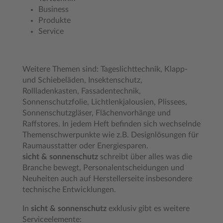
Business
Produkte
Service
Weitere Themen sind: Tageslichttechnik, Klapp-
und Schiebeläden, Insektenschutz,
Rollladenkasten, Fassadentechnik,
Sonnenschutzfolie, Lichtlenkjalousien, Plissees,
Sonnenschutzgläser, Flächenvorhänge und
Raffstores. In jedem Heft befinden sich wechselnde
Themenschwerpunkte wie z.B. Designlösungen für
Raumausstatter oder Energiesparen.
sicht & sonnenschutz
schreibt über alles was die
Branche bewegt, Personalentscheidungen und
Neuheiten auch auf Herstellerseite insbesondere
technische Entwicklungen.
In
sicht & sonnenschutz
exklusiv gibt es weitere
Serviceelemente: