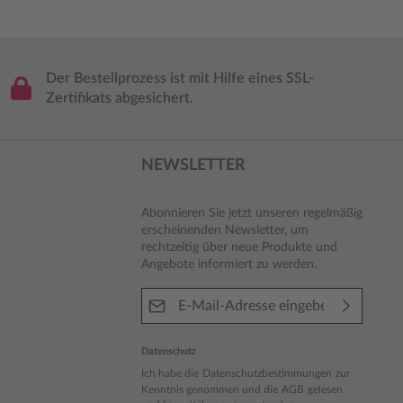
Der Bestellprozess ist mit Hilfe eines SSL-
Zertifikats abgesichert.
NEWSLETTER
Abonnieren Sie jetzt unseren regelmäßig
erscheinenden Newsletter, um
rechtzeitig über neue Produkte und
Angebote informiert zu werden.
E-Mail-Adresse*
Datenschutz
Ich habe die
Datenschutzbestimmungen
zur
Kenntnis genommen und die
AGB
gelesen