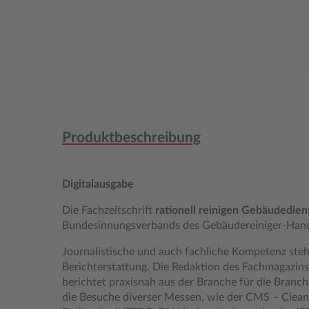
Produktbeschreibung
Digitalausgabe
Die Fachzeitschrift
rationell reinigen
Gebäudedien
Bundesinnungsverbands des Gebäudereiniger-Han
Journalistische und auch fachliche Kompetenz steh
Berichterstattung. Die Redaktion des Fachmagazins 
berichtet praxisnah aus der Branche für die Branch
die Besuche diverser Messen, wie der CMS – Clea