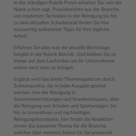
In der ständigen Rubrik Praxis erhalten Sie, wie der
Name schon sagt, Praxisberichte aus der Branche,
von modernen Techniken in der Reinigung bis hin
zu dem aktuellen Schadensfall finden Sie hier
nutzwertig aufbereitet Tipps für Ihre tägliche
Arbeit.
Erfahren Sie alles was die aktuelle Rechtslage
hergibt in der Rubrik Betrieb. Und bleiben Sie so
immer auf dem Laufenden um Ihr Unternehmen
weiter nach vorn zu bringen.
Ergänzt wird das breite Themenspektrum durch
Schwerpunkte, die in jeder Ausgabe gesetzt
werden. Von der Reinigung in
Senioreneinrichtungen und Krankenhäusern, über
die Reinigung von Schulen und Sportanlagen, bis
hin zu innovativen und nachhaltigen
Reinigungskonzepten, hier findet die Redaktion
immer das passende Thema für die Branche,
welches über mehrere Seiten für Sie praxisnah