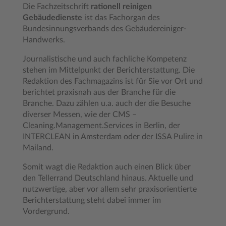
Die Fachzeitschrift
rationell reinigen
Gebäudedienste
ist das Fachorgan des
Bundesinnungsverbands des Gebäudereiniger-
Handwerks.
Journalistische und auch fachliche Kompetenz
stehen im Mittelpunkt der Berichterstattung. Die
Redaktion des Fachmagazins ist für Sie vor Ort und
berichtet praxisnah aus der Branche für die
Branche. Dazu zählen u.a. auch der die Besuche
diverser Messen, wie der CMS –
Cleaning.Management.Services in Berlin, der
INTERCLEAN in Amsterdam oder der ISSA Pulire in
Mailand.
Somit wagt die Redaktion auch einen Blick über
den Tellerrand Deutschland hinaus. Aktuelle und
nutzwertige, aber vor allem sehr praxisorientierte
Berichterstattung steht dabei immer im
Vordergrund.