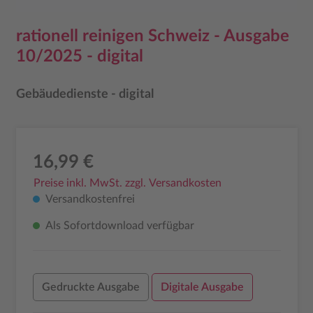
rationell reinigen Schweiz - Ausgabe
10/2025 - digital
Gebäudedienste - digital
16,99 €
Preise inkl. MwSt. zzgl. Versandkosten
Versandkostenfrei
Als Sofortdownload verfügbar
Gedruckte Ausgabe
Digitale Ausgabe