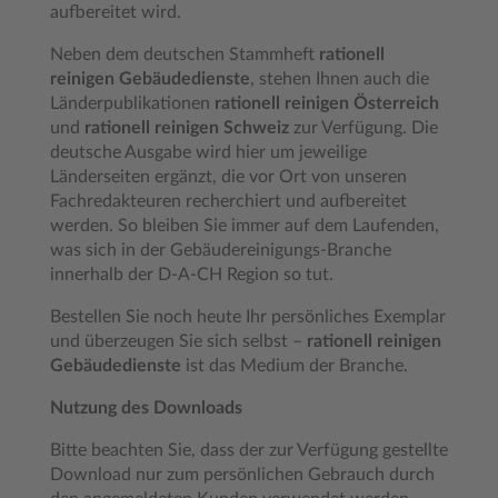
aufbereitet wird.
Neben dem deutschen Stammheft
rationell
reinigen Gebäudedienste
, stehen Ihnen auch die
Länderpublikationen
rationell reinigen Österreich
und
rationell reinigen Schweiz
zur Verfügung. Die
deutsche Ausgabe wird hier um jeweilige
Länderseiten ergänzt, die vor Ort von unseren
Fachredakteuren recherchiert und aufbereitet
werden. So bleiben Sie immer auf dem Laufenden,
was sich in der Gebäudereinigungs-Branche
innerhalb der D-A-CH Region so tut.
Bestellen Sie noch heute Ihr persönliches Exemplar
und überzeugen Sie sich selbst –
rationell reinigen
Gebäudedienste
ist das Medium der Branche.
Nutzung des Downloads
Bitte beachten Sie, dass der zur Verfügung gestellte
Download nur zum persönlichen Gebrauch durch